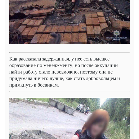
Как рассказала задержанная, у нее есть высшее
образование по менеджменту, но после оккупации
найти работу стало невозможно, поэтому она не
придумала ничего лучше, как стать добровольцем и
примкнуть к боевикам.