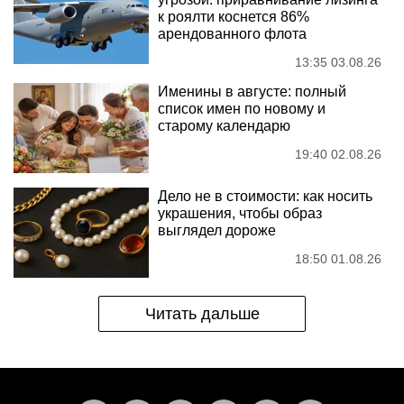
к роялти коснется 86%
арендованного флота
13:35 03.08.26
Именины в августе: полный
список имен по новому и
старому календарю
19:40 02.08.26
Дело не в стоимости: как носить
украшения, чтобы образ
выглядел дороже
18:50 01.08.26
Читать дальше