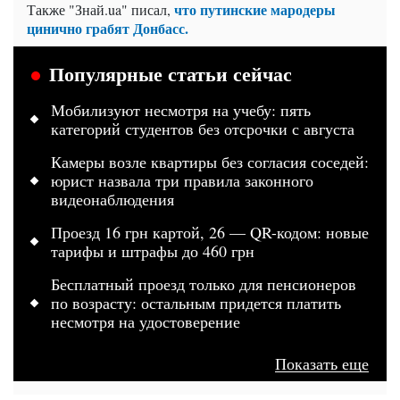
что путинские мародеры
Также "Знай.ua" писал,
цинично грабят Донбасс.
Популярные статьи сейчас
Мобилизуют несмотря на учебу: пять
категорий студентов без отсрочки с августа
Камеры возле квартиры без согласия соседей:
юрист назвала три правила законного
видеонаблюдения
Проезд 16 грн картой, 26 — QR-кодом: новые
тарифы и штрафы до 460 грн
Бесплатный проезд только для пенсионеров
по возрасту: остальным придется платить
несмотря на удостоверение
Показать еще