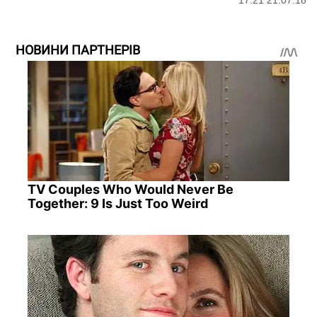
НОВИНИ ПАРТНЕРІВ
TV Couples Who Would Never Be
Together: 9 Is Just Too Weird