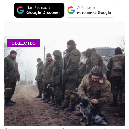
Читайте нас в
Добавьте в
Google Discover
источники Google
ОБЩЕСТВО