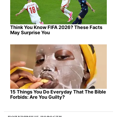
Think You Know FIFA 2026? These Facts
May Surprise You
15 Things You Do Everyday That The Bible
Forbids: Are You Guilty?