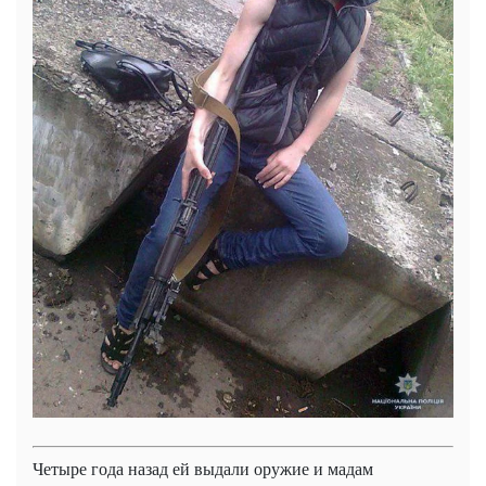
Четыре года назад ей выдали оружие и мадам