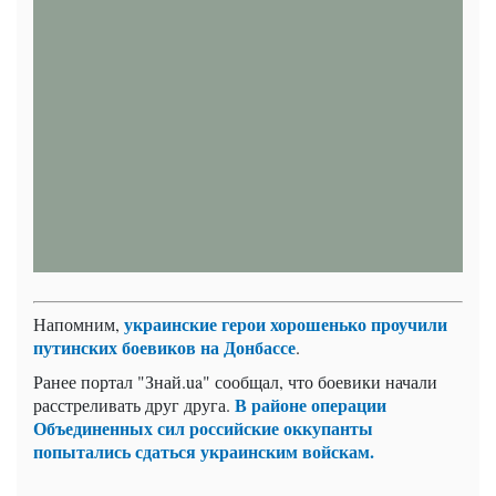
украинские герои хорошенько проучили
Напомним,
путинских боевиков на Донбассе
.
Ранее портал "Знай.ua" сообщал, что боевики начали
В районе операции
расстреливать друг друга.
Объединенных сил российские оккупанты
попытались сдаться украинским войскам.