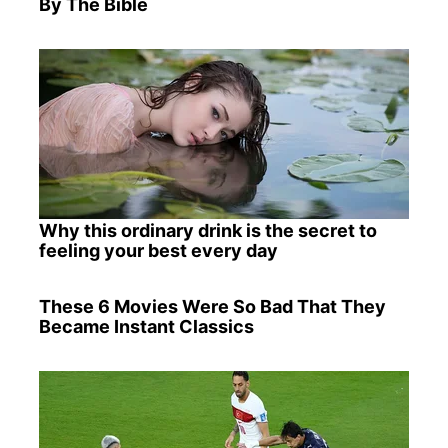
By The Bible
Why this ordinary drink is the secret to
feeling your best every day
These 6 Movies Were So Bad That They
Became Instant Classics