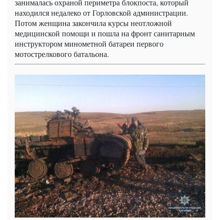
занималась охраной периметра блокпоста, который
находился недалеко от Горловской администрации.
Потом женщина закончила курсы неотложной
медицинской помощи и пошла на фронт санитарным
инструктором минометной батареи первого
мотострелкового батальона.