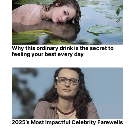
Why this ordinary drink is the secret to
feeling your best every day
2025’s Most Impactful Celebrity Farewells