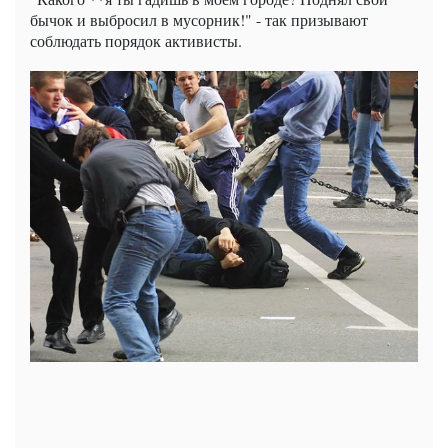
бычок и выбросил в мусорник!" - так призывают
соблюдать порядок активисты.