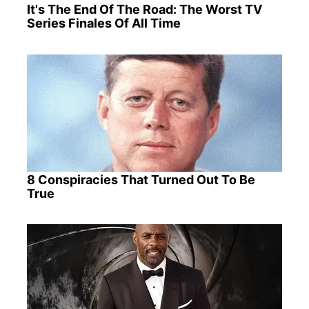
It's The End Of The Road: The Worst TV
Series Finales Of All Time
8 Conspiracies That Turned Out To Be
True