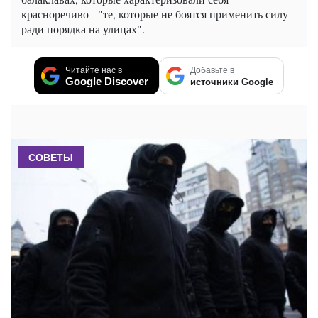
красноречиво - "те, которые не боятся применить силу
ради порядка на улицах".
Читайте нас в
Добавьте в
Google Discover
источники Google
СОВЕТЫ