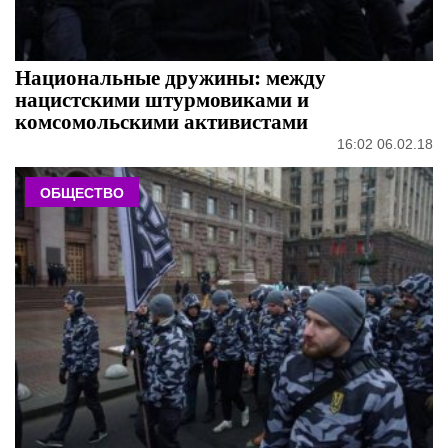
Национальные дружины: между
нацистскими штурмовиками и
комсомольскими активистами
16:02 06.02.18
ОБЩЕСТВО