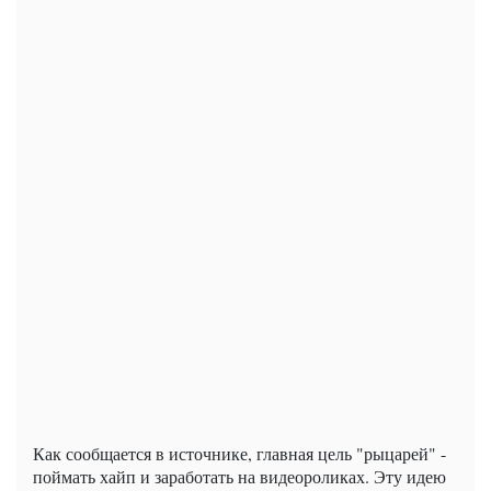
Как сообщается в источнике, главная цель "рыцарей" -
поймать хайп и заработать на видеороликах. Эту идею