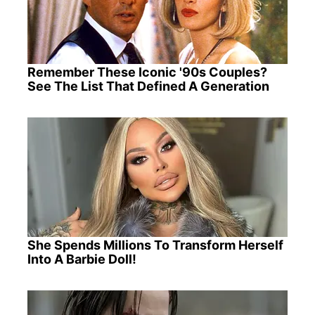
Remember These Iconic '90s Couples?
See The List That Defined A Generation
She Spends Millions To Transform Herself
Into A Barbie Doll!