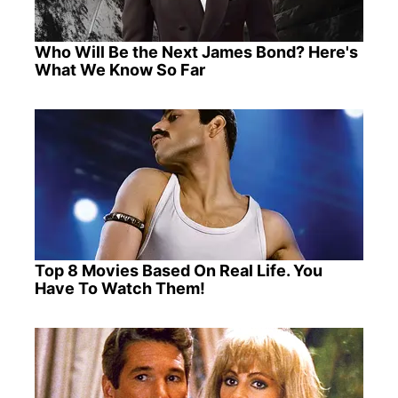
Who Will Be the Next James Bond? Here's
What We Know So Far
Top 8 Movies Based On Real Life. You
Have To Watch Them!