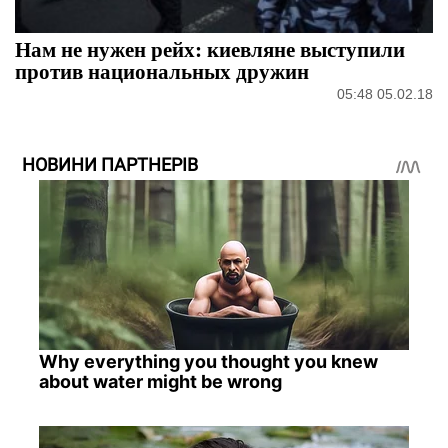
Нам не нужен рейх: киевляне выступили
против национальных дружин
05:48 05.02.18
НОВИНИ ПАРТНЕРІВ
Why everything you thought you knew
about water might be wrong