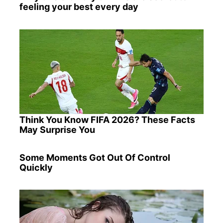
feeling your best every day
Think You Know FIFA 2026? These Facts
May Surprise You
Some Moments Got Out Of Control
Quickly