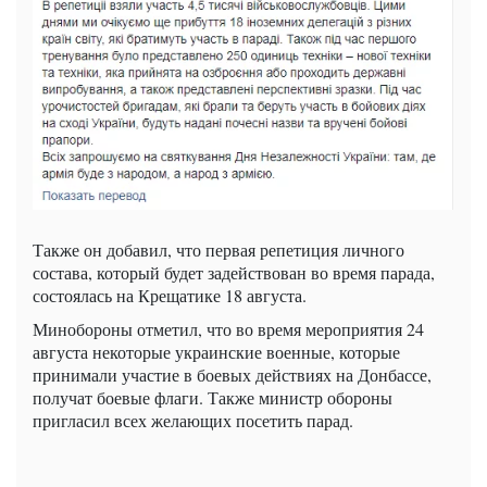
Также он добавил, что первая репетиция личного
состава, который будет задействован во время парада,
состоялась на Крещатике 18 августа.
Минобороны отметил, что во время мероприятия 24
августа некоторые украинские военные, которые
принимали участие в боевых действиях на Донбассе,
получат боевые флаги. Также министр обороны
пригласил всех желающих посетить парад.