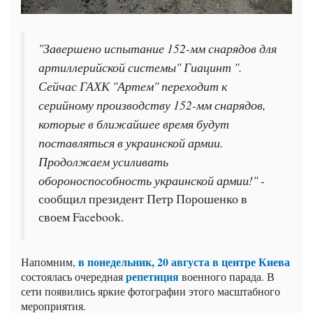
"Завершено испытание 152-мм снарядов для
артиллерийской системы" Гиацинт ".
Сейчас ГАХК "Артем" переходит к
серийному производству 152-мм снарядов,
которые в ближайшее время будут
поставляться в украинской армии.
Продолжаем усиливать
обороноспособность украинской армии!"
-
сообщил президент Петр Порошенко в
своем Facebook.
в понедельник, 20 августа в центре Киева
Напомним,
репетиция
состоялась очередная
военного парада. В
сети появились яркие фотографии этого масштабного
мероприятия.