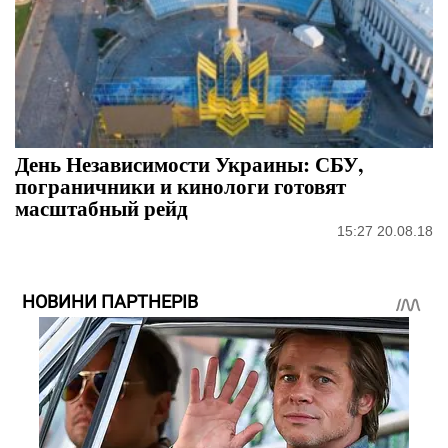
День Независимости Украины: СБУ,
пограничники и кинологи готовят
масштабный рейд
15:27 20.08.18
НОВИНИ ПАРТНЕРІВ