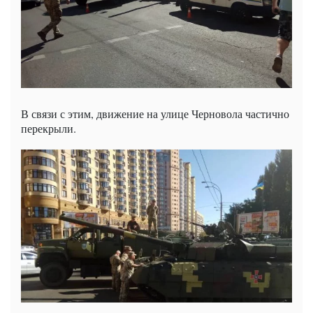
В связи с этим, движение на улице Черновола частично
перекрыли.