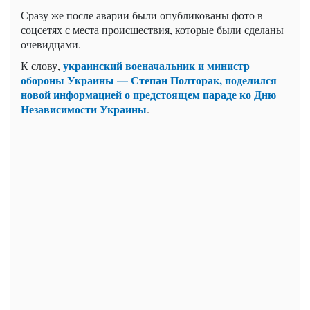
Сразу же после аварии были опубликованы фото в
соцсетях с места происшествия, которые были сделаны
очевидцами.
украинский
военачальник
и министр
К слову,
обороны Украины — Степан Полторак, поделился
новой информацией о предстоящем
параде
ко Дню
Независимости Украины
.