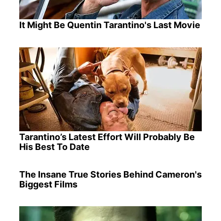
It Might Be Quentin Tarantino's Last Movie
Tarantino’s Latest Effort Will Probably Be
His Best To Date
The Insane True Stories Behind Cameron's
Biggest Films