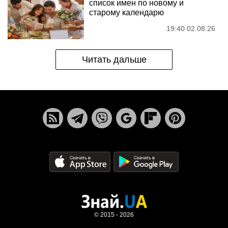
список имен по новому и
старому календарю
19:40 02.08.26
Читать дальше
© 2015 - 2026