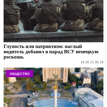
Глупость или патриотизм: наглый
водитель добавил в парад ВСУ немецкую
роскошь
14:26 21.08.18
ОБЩЕСТВО