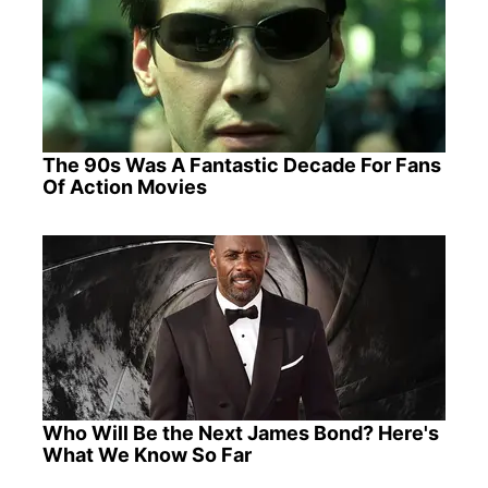
The 90s Was A Fantastic Decade For Fans
Of Action Movies
Who Will Be the Next James Bond? Here's
What We Know So Far