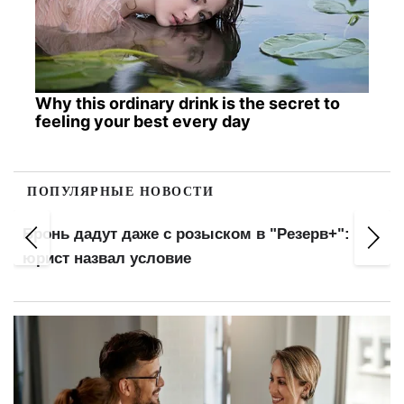
Why this ordinary drink is the secret to
feeling your best every day
ПОПУЛЯРНЫЕ НОВОСТИ
Бронь дадут даже с розыском в "Резерв+":
юрист назвал условие