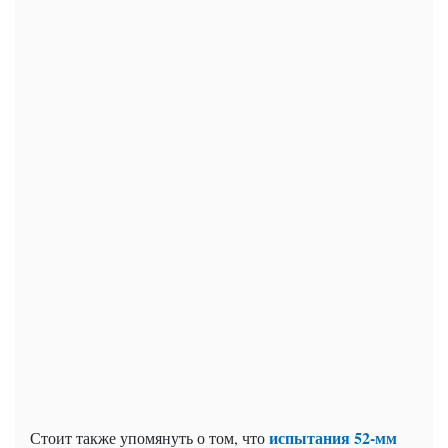
испытания 52-мм
Стоит также упомянуть о том, что