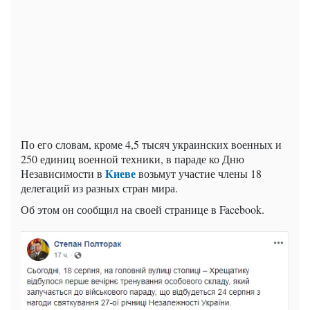
По его словам, кроме 4,5 тысяч украинских военных и
250 единиц военной техники, в параде ко Дню
Киеве
Независимости в
возьмут участие члены 18
делегаций из разных стран мира.
Об этом он сообщил на своей странице в Facebook.