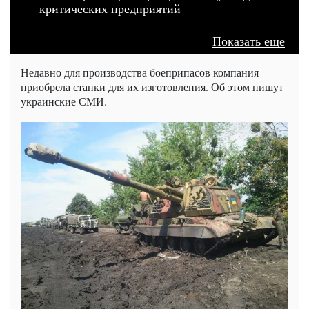
критических предприятий
Показать еще
Недавно для производства боеприпасов компания
приобрела станки для их изготовления. Об этом пишут
украинские СМИ.