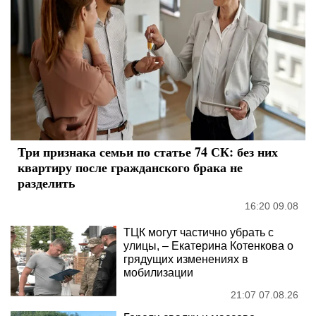
Три признака семьи по статье 74 СК: без них
квартиру после гражданского брака не
разделить
16:20 09.08
ТЦК могут частично убрать с
улицы, – Екатерина Котенкова о
грядущих изменениях в
мобилизации
21:07 07.08.26