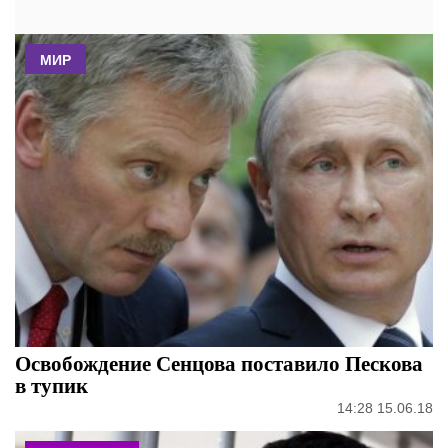
МИР
Освобождение Сенцова поставило Пескова
в тупик
14:28 15.06.18