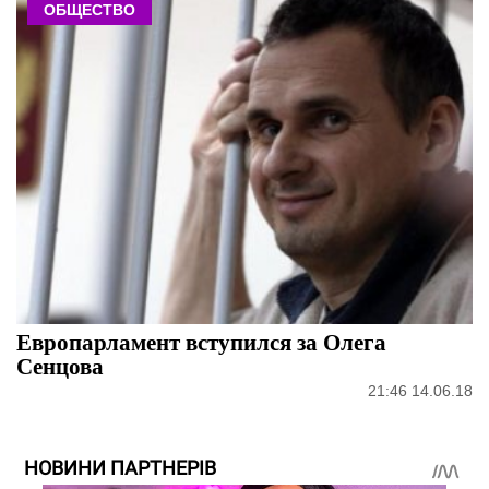
ОБЩЕСТВО
Европарламент вступился за Олега
Сенцова
21:46 14.06.18
НОВИНИ ПАРТНЕРІВ