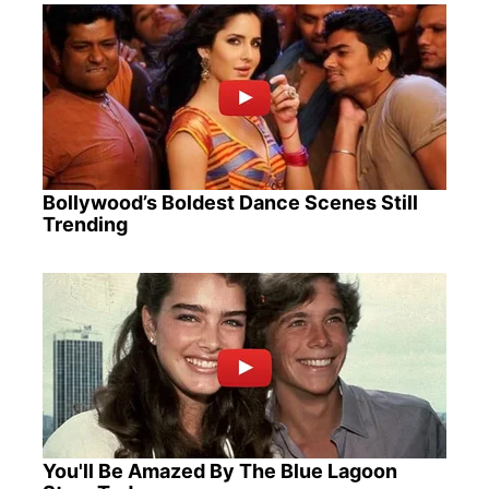
Bollywood’s Boldest Dance Scenes Still
Trending
You'll Be Amazed By The Blue Lagoon