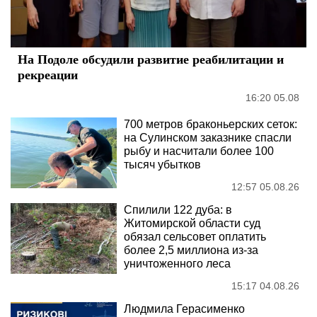
На Подоле обсудили развитие реабилитации и
рекреации
16:20 05.08
700 метров браконьерских сеток:
на Сулинском заказнике спасли
рыбу и насчитали более 100
тысяч убытков
12:57 05.08.26
Спилили 122 дуба: в
Житомирской области суд
обязал сельсовет оплатить
более 2,5 миллиона из-за
уничтоженного леса
15:17 04.08.26
Людмила Герасименко