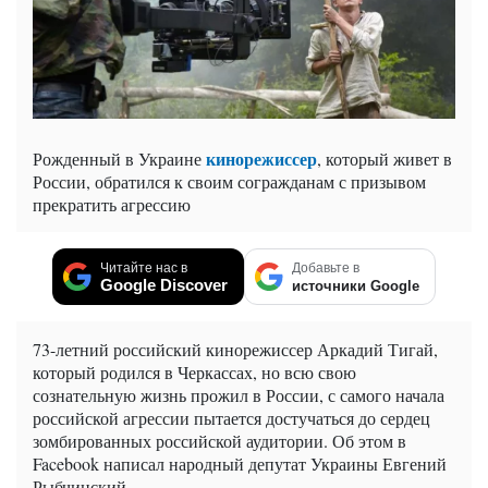
кинорежиссер
Рожденный в Украине
, который живет в
России, обратился к своим согражданам с призывом
прекратить агрессию
Читайте нас в
Добавьте в
Google Discover
источники Google
73-летний российский кинорежиссер Аркадий Тигай,
который родился в Черкассах, но всю свою
сознательную жизнь прожил в России, с самого начала
российской агрессии пытается достучаться до сердец
зомбированных российской аудитории. Об этом в
Facebook написал народный депутат Украины Евгений
Рыбчинский.