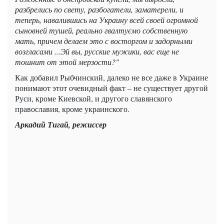
разбрелись по свету, разбогатели, заматерели, и
теперь, навалившись на Украину всей своей огромной
сыновней тушей, реально гвалтуємо собственную
мать, причем делаем это с восторгом и задорными
возгласами ...Эй вы, русские мужики, вас еще не
тошнит от этой мерзости?"
Как добавил Рыбчинский, далеко не все даже в Украине
понимают этот очевидный факт – не существует другой
Руси, кроме Киевской, и другого славянского
православия, кроме украинского.
Аркадий Тигай, режиссер