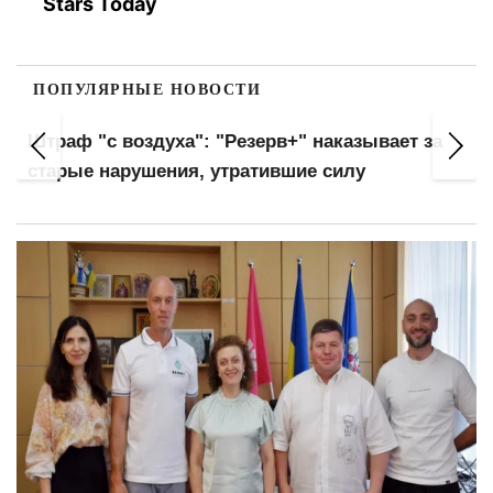
Stars Today
ПОПУЛЯРНЫЕ НОВОСТИ
Штраф "с воздуха": "Резерв+" наказывает за
старые нарушения, утратившие силу