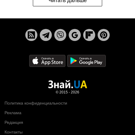
Читать дальше
© 2015 - 2026
Политика конфиденциальности
Реклама
Редакция
Контакты