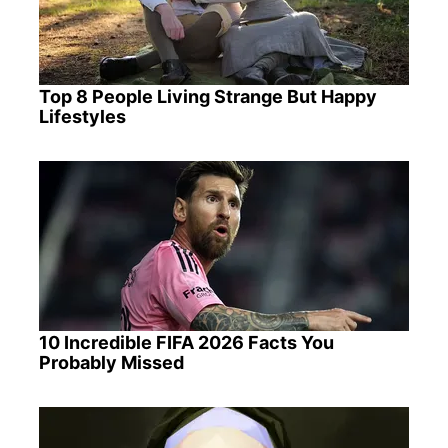
Top 8 People Living Strange But Happy
Lifestyles
10 Incredible FIFA 2026 Facts You
Probably Missed