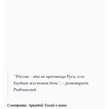
“Россия – это не преемница Руси, а ее
блудная жестокая дочь”, – резюмирует
Рыбчинский.
Смотрите: Аркадий Тигай о кино