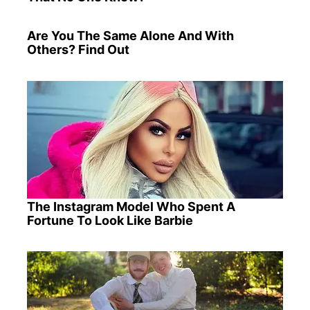
Are You The Same Alone And With
Others? Find Out
The Instagram Model Who Spent A
Fortune To Look Like Barbie