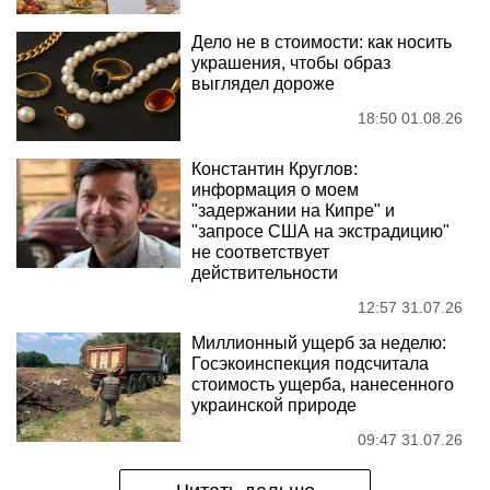
Дело не в стоимости: как носить
украшения, чтобы образ
выглядел дороже
18:50 01.08.26
Константин Круглов:
информация о моем
"задержании на Кипре" и
"запросе США на экстрадицию"
не соответствует
действительности
12:57 31.07.26
Миллионный ущерб за неделю:
Госэкоинспекция подсчитала
стоимость ущерба, нанесенного
украинской природе
09:47 31.07.26