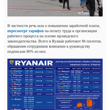
В частности речь шла о повышении заработной платы,
пересмотре тарифов
на оплату труда и организации
рабочего процесса на основе ирландского
законодательства. Всего в Ryanair работают 86 пилотов,
обращения сотрудников компании к руководству
подписали 80% из них.