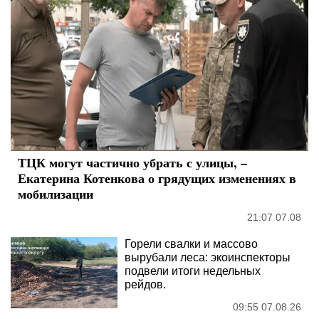
ТЦК могут частично убрать с улицы, –
Екатерина Котенкова о грядущих изменениях в
мобилизации
21:07 07.08
Горели свалки и массово
вырубали леса: экоинспекторы
подвели итоги недельных
рейдов.
09:55 07.08.26