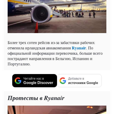
Более трех сотен рейсов из-за забастовки рабочих
Ryanair
отменила ирландская авиакомпания
. По
официальной информации перевозчика, больше всего
пострадают направления в Бельгию, Испанию и
Португалию.
Читайте нас в
Добавьте в
Google Discover
источники Google
Протесты в Ryanair