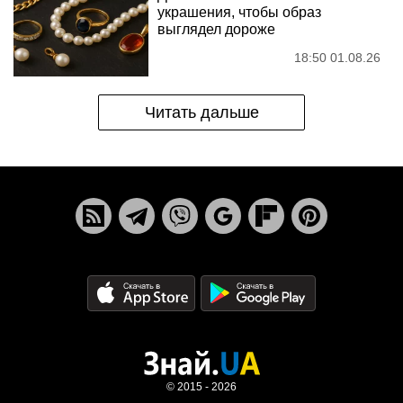
украшения, чтобы образ
выглядел дороже
18:50 01.08.26
Читать дальше
© 2015 - 2026