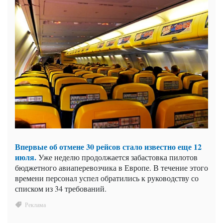
Впервые об отмене 30 рейсов стало известно еще 12
июля.
Уже неделю продолжается забастовка пилотов
бюджетного авиаперевозчика в Европе. В течение этого
времени персонал успел обратились к руководству со
списком из 34 требований.