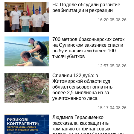
На Подоле обсудили развитие
реабилитации и рекреации
16:20 05.08.26
700 метров браконьерских сеток:
на Сулинском заказнике спасли
рыбу и насчитали более 100
тысяч убытков
12:57 05.08.26
Спилили 122 дуба: в
Житомирской области суд
обязал сельсовет оплатить
более 2,5 миллиона из-за
уничтоженного леса
15:17 04.08.26
Людмила Герасименко
рассказала, как защитить
компанию от финансовых