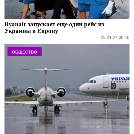
Ryanair запускает еще один рейс из
Украины в Европу
23:21 27.06.18
ОБЩЕСТВО