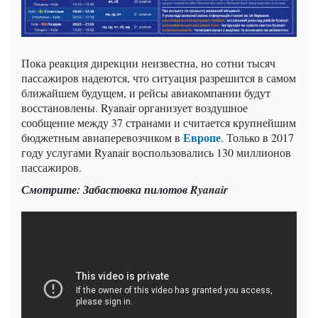
Пока реакция дирекции неизвестна, но сотни тысяч
пассажиров надеются, что ситуация разрешится в самом
ближайшем будущем, и рейсы авиакомпании будут
восстановлены. Ryanair организует воздушное
сообщение между 37 странами и считается крупнейшим
Европе
бюджетным авиаперевозчиком в
. Только в 2017
году услугами Ryanair воспользовались 130 миллионов
пассажиров.
Смотрите: Забастовка пилотов Ryanair