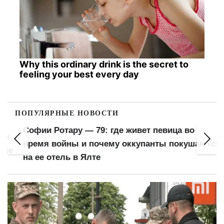
Why this ordinary drink is the secret to
feeling your best every day
ПОПУЛЯРНЫЕ НОВОСТИ
Софии Ротару — 79: где живет певица во
время войны и почему оккупанты покушаются
е
на ее отель в Ялте