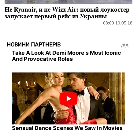
Не Ryanair, и не Wizz Air: новый лоукостер
запускает первый рейс из Украины
08:09 19.05.18
НОВИНИ ПАРТНЕРІВ
Take A Look At Demi Moore's Most Iconic
And Provocative Roles
Sensual Dance Scenes We Saw In Movies