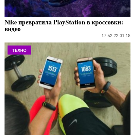
Nike превратила PlayStation в кроссовки:
видео
17:52 22.01.18
ТЕХНО