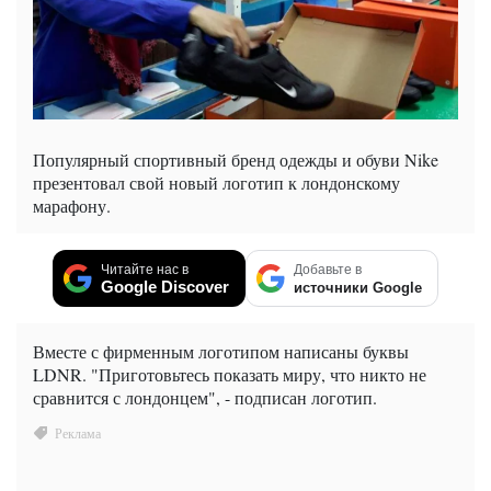
Популярный спортивный бренд одежды и обуви Nike
презентовал свой новый логотип к лондонскому
марафону.
Читайте нас в
Добавьте в
Google Discover
источники Google
Вместе с фирменным логотипом написаны буквы
LDNR. "Приготовьтесь показать миру, что никто не
сравнится с лондонцем", - подписан логотип.