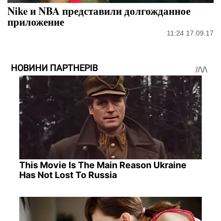
Nike и NBA представили долгожданное
приложение
11:24 17.09.17
НОВИНИ ПАРТНЕРІВ
This Movie Is The Main Reason Ukraine
Has Not Lost To Russia