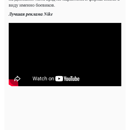
виду именно боевиков.
Лучшая реклама Nike