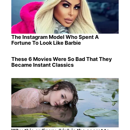
The Instagram Model Who Spent A
Fortune To Look Like Barbie
These 6 Movies Were So Bad That They
Became Instant Classics