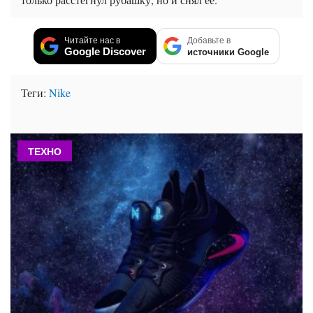
Читайте нас в
Добавьте в
Google Discover
источники Google
Теги:
Nike
ТЕХНО