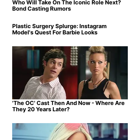
Who Will Take On The Iconic Role Next?
Bond Casting Rumors
Plastic Surgery Splurge: Instagram
Model's Quest For Barbie Looks
'The OC' Cast Then And Now - Where Are
They 20 Years Later?