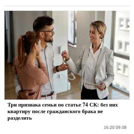
Три признака семьи по статье 74 СК: без них
квартиру после гражданского брака не
разделить
16:20 09.08