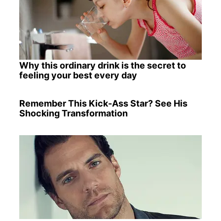
Why this ordinary drink is the secret to
feeling your best every day
Remember This Kick-Ass Star? See His
Shocking Transformation