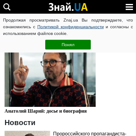
Анатолий Шарий
Продолжая просматривать Znaj.ua Вы подтверждаете, что
ознакомились с
Политикой конфиденциальности
и согласны с
использованием файлов cookie.
Досье
Понял
Анатолий Шарий: досье и биография
Новости
Пророссийского пропагандиста-