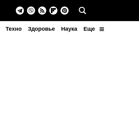
Техно
Здоровье
Наука
Еще