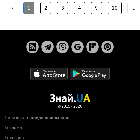
‹
1
2
3
4
9
10
...
© 2015 - 2026
Политика конфиденциальности
Реклама
Редакция