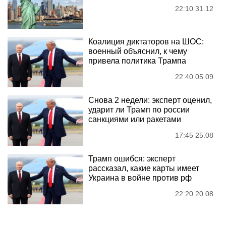
22:10 31.12
Коалиция диктаторов на ШОС:
военный объяснил, к чему
привела политика Трампа
22:40 05.09
Снова 2 недели: эксперт оценил,
ударит ли Трамп по россии
санкциями или ракетами
17:45 25.08
Трамп ошибся: эксперт
рассказал, какие карты имеет
Украина в войне против рф
22:20 20.08