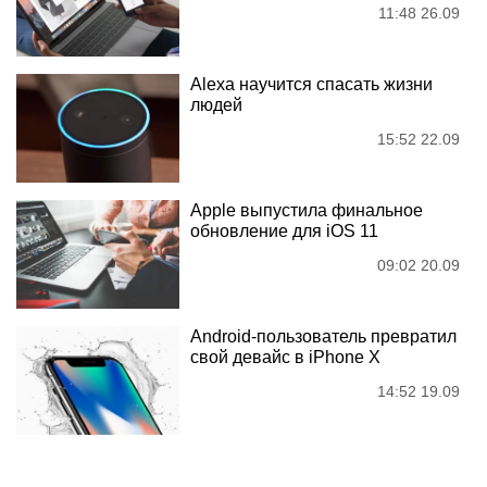
11:48 26.09
Alexa научится спасать жизни
людей
15:52 22.09
Apple выпустила финальное
обновление для iOS 11
09:02 20.09
Android-пользователь превратил
свой девайс в iPhone X
14:52 19.09