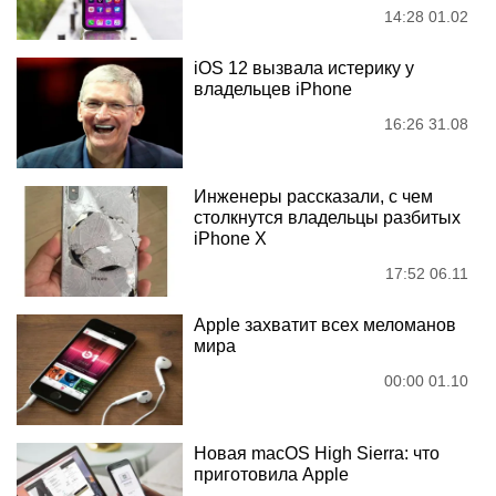
14:28 01.02
iOS 12 вызвала истерику у
владельцев iPhone
16:26 31.08
Инженеры рассказали, с чем
столкнутся владельцы разбитых
iPhone X
17:52 06.11
Apple захватит всех меломанов
мира
00:00 01.10
Новая macOS High Sierra: что
приготовила Apple