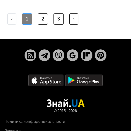
‹
1
2
3
›
© 2015 - 2026
Политика конфиденциальности
Реклама