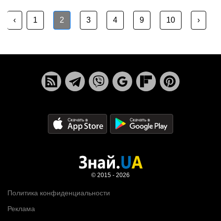
‹
1
2
3
4
9
10
›
© 2015 - 2026
Политика конфиденциальности
Реклама