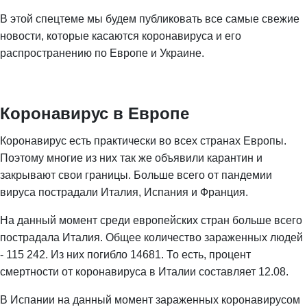
В этой спецтеме мы будем публиковать все самые свежие
новости, которые касаются коронавируса и его
распространению по Европе и Украине.
Коронавирус в Европе
Коронавирус есть практически во всех странах Европы.
Поэтому многие из них так же объявили карантин и
закрывают свои границы. Больше всего от пандемии
вируса пострадали Италия, Испания и Франция.
На данный момент среди европейских стран больше всего
пострадала Италия. Общее количество зараженных людей
- 115 242. Из них погибло 14681. То есть, процент
смертности от коронавируса в Италии составляет 12.08.
В Испании на данный момент зараженных коронавирусом