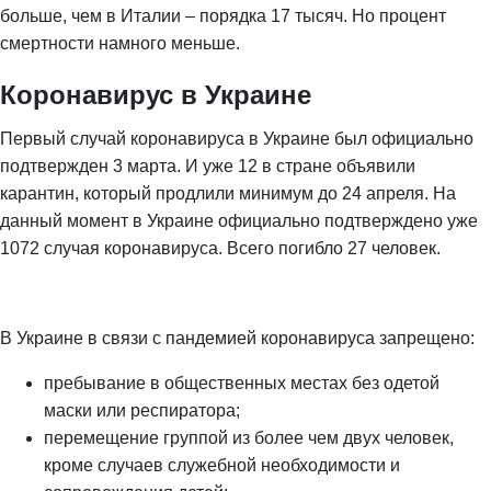
больше, чем в Италии – порядка 17 тысяч. Но процент
смертности намного меньше.
Коронавирус в Украине
Первый случай коронавируса в Украине был официально
подтвержден 3 марта. И уже 12 в стране объявили
карантин, который продлили минимум до 24 апреля. На
данный момент в Украине официально подтверждено уже
1072 случая коронавируса. Всего погибло 27 человек.
В Украине в связи с пандемией коронавируса запрещено:
пребывание в общественных местах без одетой
маски или респиратора;
перемещение группой из более чем двух человек,
кроме случаев служебной необходимости и