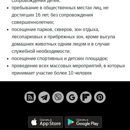
сопровождения детей;
пребывание в общественных местах лиц, не
достигших 16 лет, без сопровождения
совершеннолетних;
посещение парков, скверов, зон отдыха,
лесопарковых и прибрежных зон, кроме выгула
домашних животных одним лицом и в случае
служебной необходимости;
посещение спортивных и детских площадок;
проведение всех массовых мероприятий, в которых
принимает участие более 10 человек