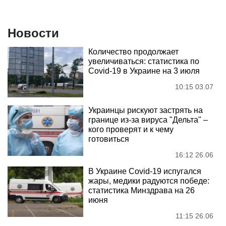
Новости
Количество продолжает
увеличиваться: статистика по
Covid-19 в Украине на 3 июля
10:15 03.07
Украинцы рискуют застрять на
границе из-за вируса "Дельта" –
кого проверят и к чему
готовиться
16:12 26.06
В Украине Covid-19 испугался
жары, медики радуются победе:
статистика Минздрава на 26
июня
11:15 26.06