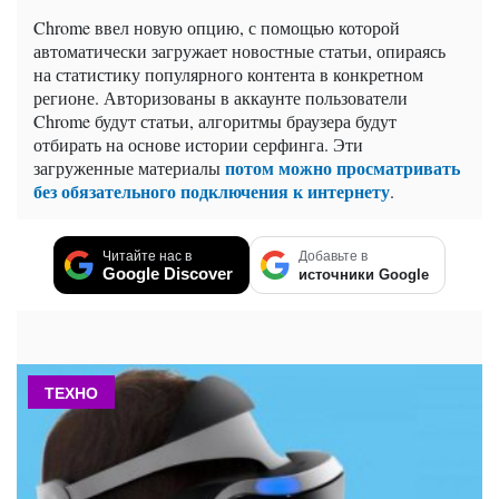
Chrome ввел новую опцию, с помощью которой
автоматически загружает новостные статьи, опираясь
на статистику популярного контента в конкретном
регионе. Авторизованы в аккаунте пользователи
Chrome будут статьи, алгоритмы браузера будут
отбирать на основе истории серфинга. Эти
потом можно просматривать
загруженные материалы
без обязательного подключения к интернету
.
Читайте нас в
Добавьте в
Google Discover
источники Google
ТЕХНО