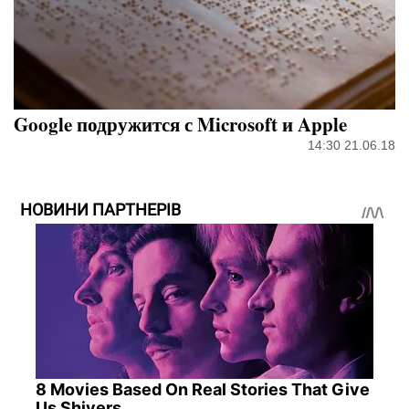
Google подружится с Microsoft и Apple
14:30 21.06.18
НОВИНИ ПАРТНЕРІВ
8 Movies Based On Real Stories That Give
Us Shivers