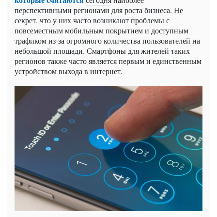
перспективными регионами для роста бизнеса. Не
секрет, что у них часто возникают проблемы с
повсеместным мобильным покрытием и доступным
трафиком из-за огромного количества пользователей на
небольшой площади. Смартфоны для жителей таких
регионов также часто является первым и единственным
устройством выхода в интернет.