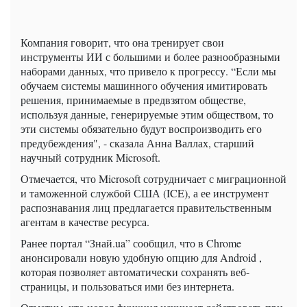
Компания говорит, что она тренирует свои
инструменты ИИ с большими и более разнообразными
наборами данных, что привело к прогрессу. “Если мы
обучаем системы машинного обучения имитировать
решения, принимаемые в предвзятом обществе,
используя данные, генерируемые этим обществом, то
эти системы обязательно будут воспроизводить его
предубеждения", - сказала Анна Валлах, старший
научный сотрудник Microsoft.
Отмечается, что Microsoft сотрудничает с миграционной
и таможенной службой США (ICE), а ее инструмент
распознавания лиц предлагается правительственным
агентам в качестве ресурса.
Ранее портал “Знай.ua” сообщил, что в Chrome
анонсировали новую удобную опцию для Android ,
которая позволяет автоматически сохранять веб-
страницы, и пользоваться ими без интернета.