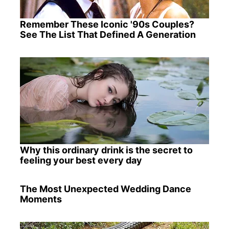
Remember These Iconic '90s Couples?
See The List That Defined A Generation
Why this ordinary drink is the secret to
feeling your best every day
The Most Unexpected Wedding Dance
Moments