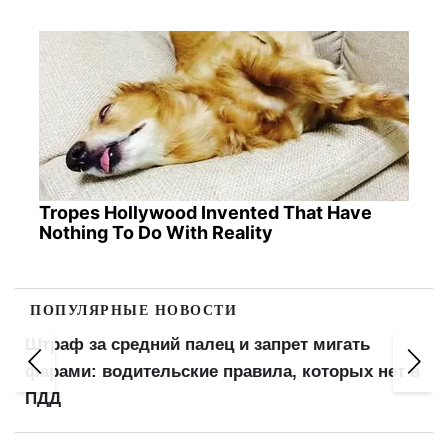
Tropes Hollywood Invented That Have
Nothing To Do With Reality
ПОПУЛЯРНЫЕ НОВОСТИ
Штраф за средний палец и запрет мигать
фарами: водительские правила, которых нет в
ПДД