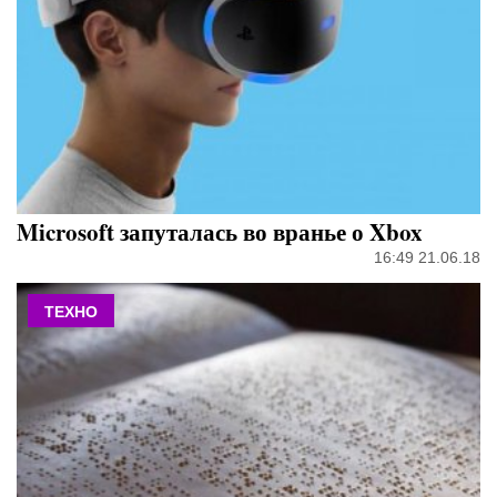
Microsoft запуталась во вранье о Xbox
16:49 21.06.18
ТЕХНО