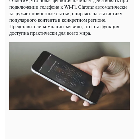
Отметим, что новая функция начинает действовать при
подключении телефона к Wi-Fi. Chrome автоматически
загружает новостные статьи, опираясь на статистику
популярного контента в конкретном регионе.
Представители компании заявили, что эта функция
доступна практически для всего мира.