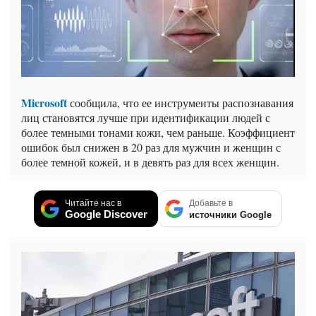
Microsoft
сообщила, что ее инструменты распознавания
лиц становятся лучше при идентификации людей с
более темными тонами кожи, чем раньше. Коэффициент
ошибок был снижен в 20 раз для мужчин и женщин с
более темной кожей, и в девять раз для всех женщин.
Читайте нас в
Добавьте в
Google Discover
источники Google