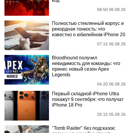
код
08:50 06.08.26
Полностью стеклянный корпус и
рекордная тонкость: что
известно о юбилейном iPhone 20
07:15 06.08.26
Bloodhound получил
невидимость для команды: что
принес новый сезон Apex
Legends
04:20 06.08.26
Первый складной iPhone Ultra
покажут 9 сентября: что получат
iPhone 18 Pro
20:15 05.08.26
"Tomb Raider" без подсказок: