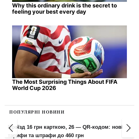
Why this ordinary drink is the secret to
feeling your best every day
The Most Surprising Things About FIFA
World Cup 2026
ПОПУЛЯРНІ НОВИНИ
Проїзд 16 грн карткою, 26 — QR-кодом: нові
тарифи та штрафи до 460 грн