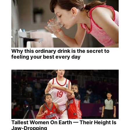
Why this ordinary drink is the secret to
feeling your best every day
Tallest Women On Earth — Their Height Is
Jaw-Dropping