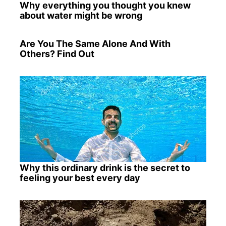
Why everything you thought you knew
about water might be wrong
Are You The Same Alone And With
Others? Find Out
Why this ordinary drink is the secret to
feeling your best every day