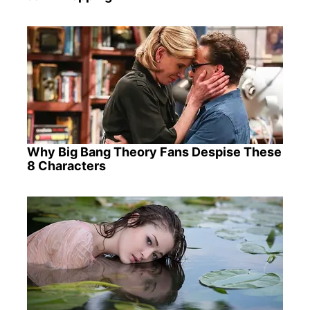
Why Big Bang Theory Fans Despise These
8 Characters