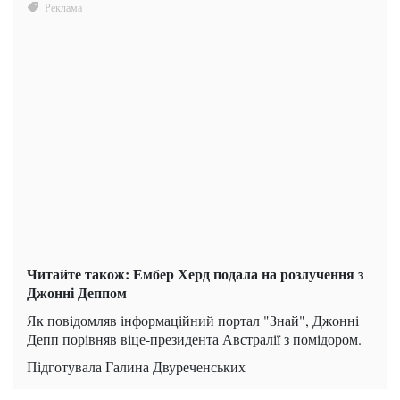
Читайте також: Ембер Херд подала на розлучення з
Джонні Деппом
Як повідомляв інформаційний портал "Знай", Джонні
Депп порівняв віце-президента Австралії з помідором.
Підготувала Галина Двуреченських