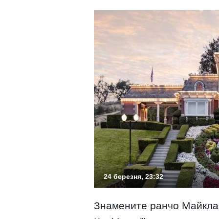
24 березня, 23:32
Знамените ранчо Майкл