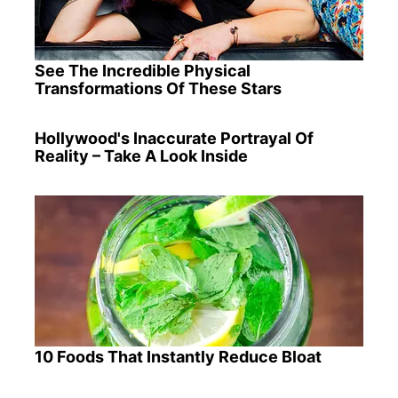
See The Incredible Physical
Transformations Of These Stars
Hollywood's Inaccurate Portrayal Of
Reality – Take A Look Inside
10 Foods That Instantly Reduce Bloat