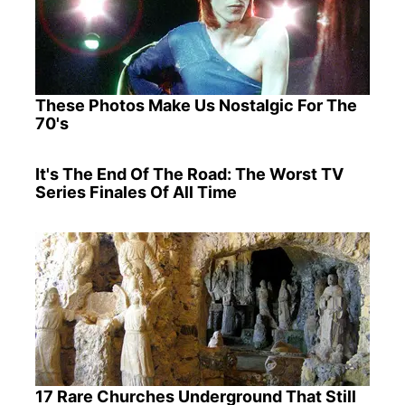
These Photos Make Us Nostalgic For The
70's
It's The End Of The Road: The Worst TV
Series Finales Of All Time
17 Rare Churches Underground That Still