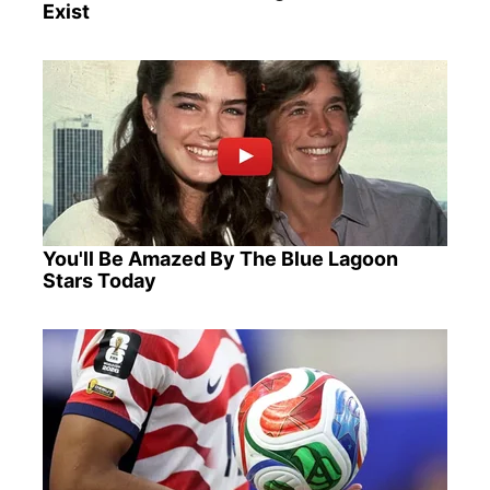
Exist
You'll Be Amazed By The Blue Lagoon
Stars Today