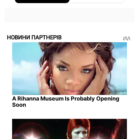
НОВИНИ ПАРТНЕРІВ
A Rihanna Museum Is Probably Opening
Soon