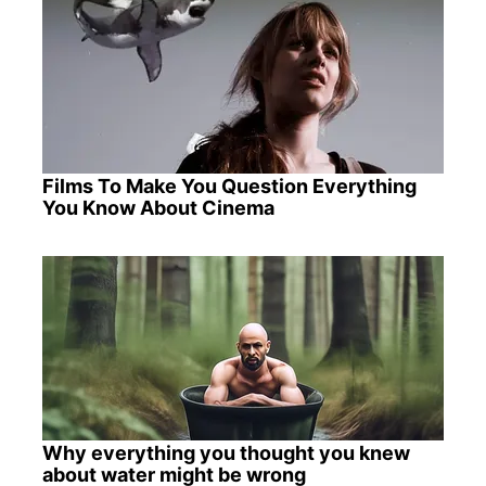
Films To Make You Question Everything
You Know About Cinema
Why everything you thought you knew
about water might be wrong