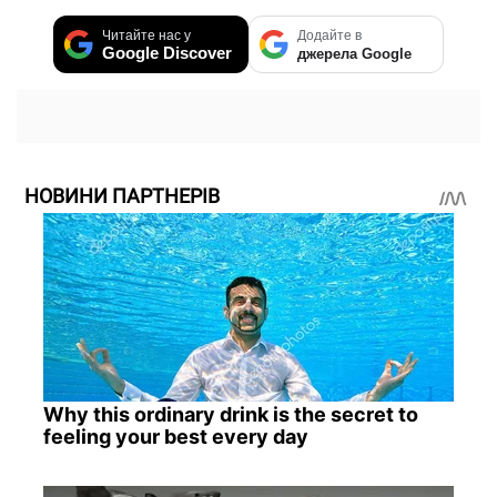
Читайте нас у
Додайте в
Google Discover
джерела Google
НОВИНИ ПАРТНЕРІВ
Why this ordinary drink is the secret to
feeling your best every day