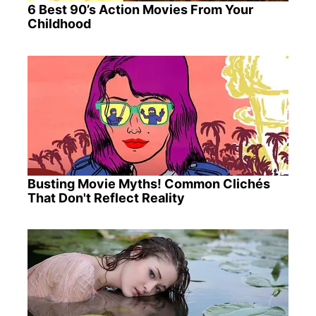
6 Best 90’s Action Movies From Your
Childhood
Busting Movie Myths! Common Clichés
That Don't Reflect Reality