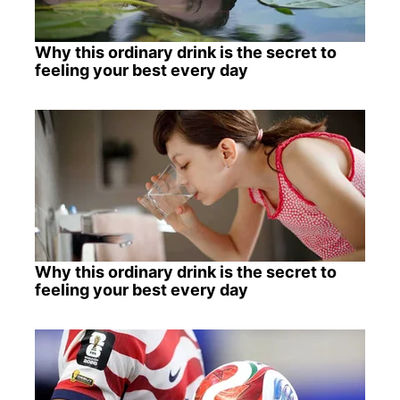
Why this ordinary drink is the secret to
feeling your best every day
Why this ordinary drink is the secret to
feeling your best every day