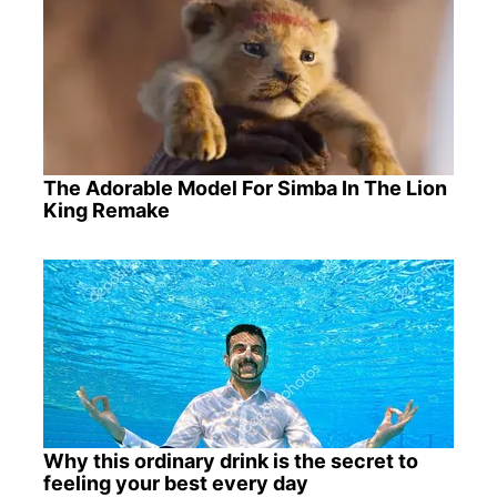
The Adorable Model For Simba In The Lion
King Remake
Why this ordinary drink is the secret to
feeling your best every day