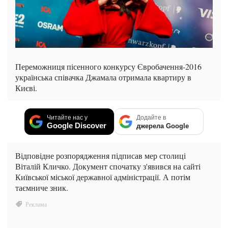
Переможниця пісенного конкурсу Євробачення-2016
українська співачка Джамала отримала квартиру в
Києві.
Читайте нас у
Додайте в
Google Discover
джерела Google
Відповідне розпорядження підписав мер столиці
Віталій Кличко. Документ спочатку з'явився на сайті
Київської міської державної адміністрації. А потім
таємниче зник.