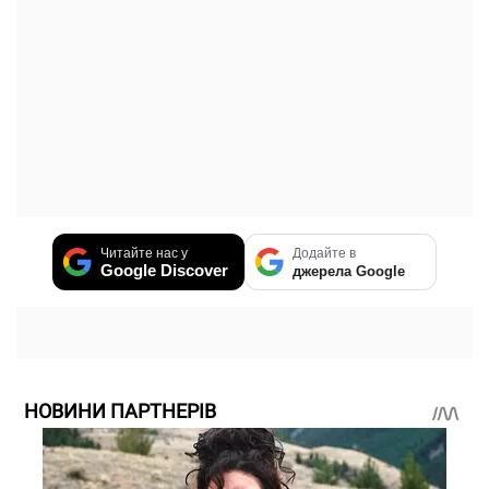
Читайте нас у
Додайте в
Google Discover
джерела Google
НОВИНИ ПАРТНЕРІВ