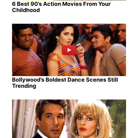
6 Best 90’s Action Movies From Your
Childhood
Bollywood’s Boldest Dance Scenes Still
Trending