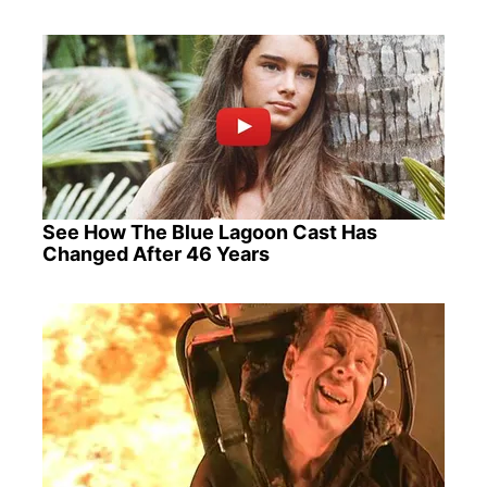
See How The Blue Lagoon Cast Has
Changed After 46 Years