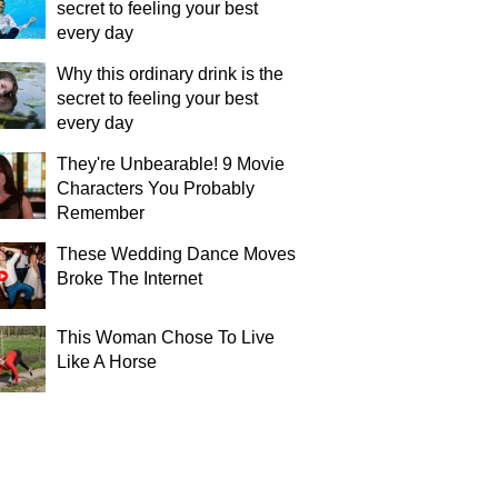
secret to feeling your best
every day
Why this ordinary drink is the
secret to feeling your best
every day
They're Unbearable! 9 Movie
Characters You Probably
Remember
These Wedding Dance Moves
Broke The Internet
This Woman Chose To Live
Like A Horse