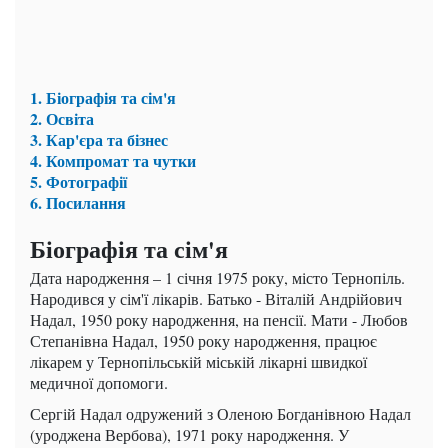
1. Біографія та сім'я
2. Освіта
3. Кар'єра та бізнес
4. Компромат та чутки
5. Фотографії
6. Посилання
Біографія та сім'я
Дата народження – 1 січня 1975 року, місто Тернопіль.
Народився у сім'ї лікарів. Батько - Віталій Андрійович
Надал, 1950 року народження, на пенсії. Мати - Любов
Степанівна Надал, 1950 року народження, працює
лікарем у Тернопільській міській лікарні швидкої
медичної допомоги.
Сергій Надал одружений з Оленою Богданівною Надал
(уроджена Вербова), 1971 року народження. У