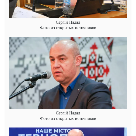
Сергій Надал
Фото из открытых источников
Сергій Надал
Фото из открытых источников