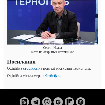
Сергій Надал
Фото из открытых источников
Посилання
сторінка
Офіційна
на порталі міськради Тернополя.
Фейсбук.
Офіційна міська мера в