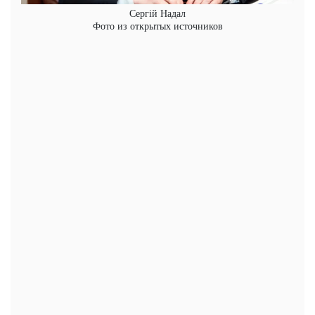
Сергій Надал
Фото из открытых источников