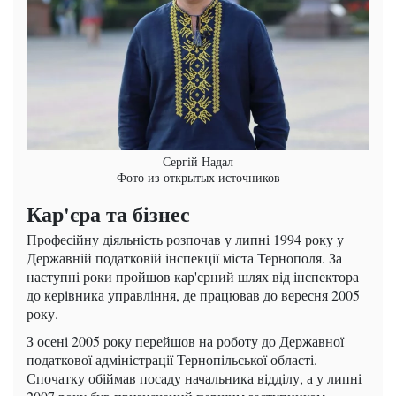
Сергій Надал
Фото из открытых источников
Кар'єра та бізнес
Професійну діяльність розпочав у липні 1994 року у
Державній податковій інспекції міста Тернополя. За
наступні роки пройшов кар'єрний шлях від інспектора
до керівника управління, де працював до вересня 2005
року.
З осені 2005 року перейшов на роботу до Державної
податкової адміністрації Тернопільської області.
Спочатку обіймав посаду начальника відділу, а у липні