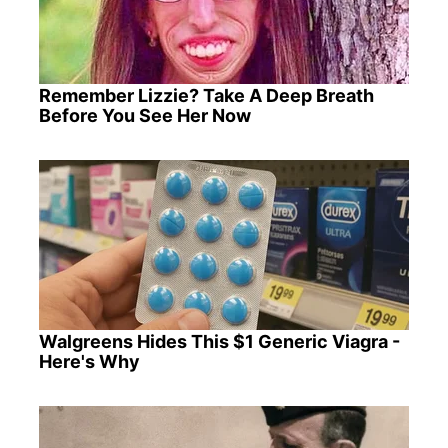
Remember Lizzie? Take A Deep Breath
Before You See Her Now
Walgreens Hides This $1 Generic Viagra -
Here's Why