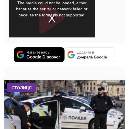
Читайте нас у
Додайте в
Google Discover
джерела Google
СТОЛИЦЯ