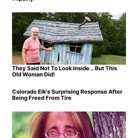
They Said Not To Look Inside... But This
Old Woman Did!
Colorado Elk's Surprising Response After
Being Freed From Tire