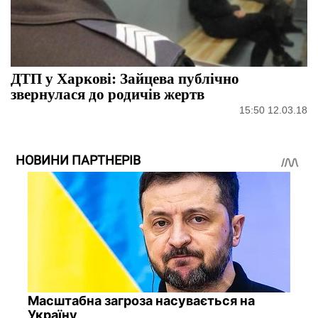
ДТП у Харкові: Зайцева публічно
звернулася до родичів жертв
15:50 12.03.18
НОВИНИ ПАРТНЕРІВ
Масштабна загроза насувається на
Україну