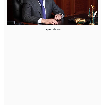
Зарах Илиев