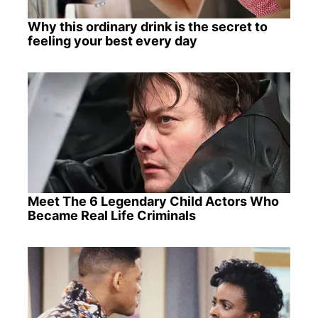
Why this ordinary drink is the secret to
feeling your best every day
Meet The 6 Legendary Child Actors Who
Became Real Life Criminals