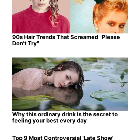
90s Hair Trends That Screamed "Please
Don't Try"
Why this ordinary drink is the secret to
feeling your best every day
Top 9 Most Controversial 'Late Show'