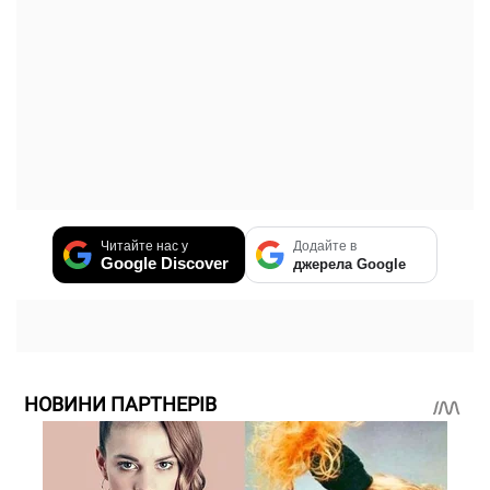
Читайте нас у
Додайте в
Google Discover
джерела Google
НОВИНИ ПАРТНЕРІВ