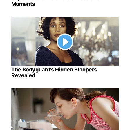
Moments
The Bodyguard's Hidden Bloopers
Revealed