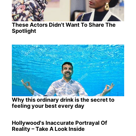
These Actors Didn't Want To Share The
Spotlight
Why this ordinary drink is the secret to
feeling your best every day
Hollywood's Inaccurate Portrayal Of
Reality – Take A Look Inside