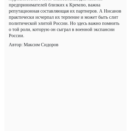
предпринимателей близких к Кремлю, важна
репутационная составляющая их партнеров. А Нисанов
практически исчерпал их терпение и может быть слит
политической элитой России. Но здесь важно помнить
о той роли, которую он сыграл в военной экспансии
России.
Автор: Максим Сидоров