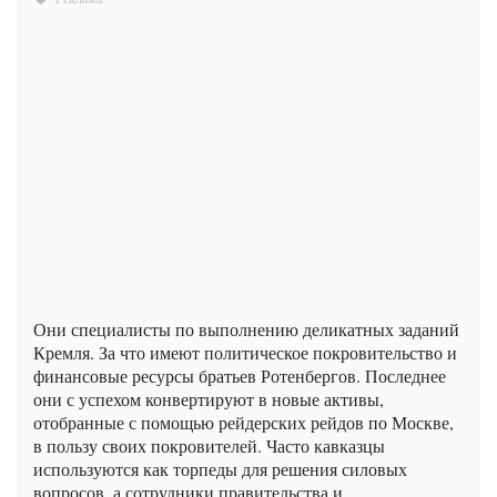
Они специалисты по выполнению деликатных заданий
Кремля. За что имеют политическое покровительство и
финансовые ресурсы братьев Ротенбергов. Последнее
они с успехом конвертируют в новые активы,
отобранные с помощью рейдерских рейдов по Москве,
в пользу своих покровителей. Часто кавказцы
используются как торпеды для решения силовых
вопросов, а сотрудники правительства и