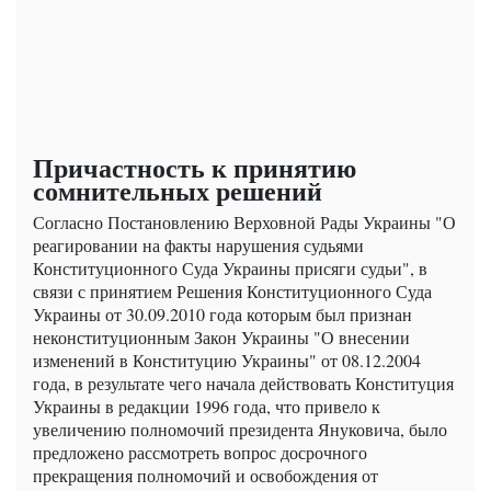
Причастность к принятию
сомнительных решений
Согласно Постановлению Верховной Рады Украины "О
реагировании на факты нарушения судьями
Конституционного Суда Украины присяги судьи", в
связи с принятием Решения Конституционного Суда
Украины от 30.09.2010 года которым был признан
неконституционным Закон Украины "О внесении
изменений в Конституцию Украины" от 08.12.2004
года, в результате чего начала действовать Конституция
Украины в редакции 1996 года, что привело к
увеличению полномочий президента Януковича, было
предложено рассмотреть вопрос досрочного
прекращения полномочий и освобождения от