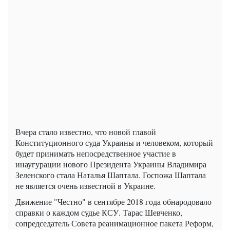
Вчера стало известно, что новой главой
Конституционного суда Украины и человеком, который
будет принимать непосредственное участие в
инаугурации нового Президента Украины Владимира
Зеленского стала Наталья Шаптала. Госпожа Шаптала
не является очень известной в Украине.
Движение "Честно" в сентябре 2018 года обнародовало
справки о каждом судье КСУ. Тарас Шевченко,
сопредседатель Совета реанимационное пакета Реформ,