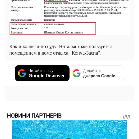
Как и коллеги по суду, Наталья тоже пользуется
помещением в доме отдыха "Конча-Заспа".
Читайте нас у
Додайте в
Google Discover
джерела Google
НОВИНИ ПАРТНЕРІВ