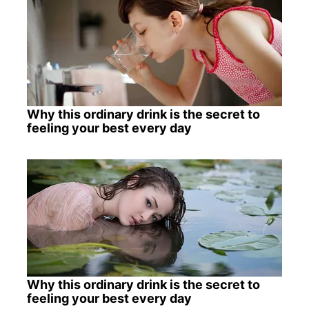
Why this ordinary drink is the secret to
feeling your best every day
Why this ordinary drink is the secret to
feeling your best every day