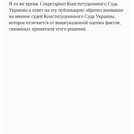
В то же время, Секретариат Конституционного Суда
Украины в ответ на эту публикацию обратил внимание
на мнение судей Конституционного Суда Украины,
которое отличается от вышеуказанной оценки фактов,
связанных принятием этого решения.