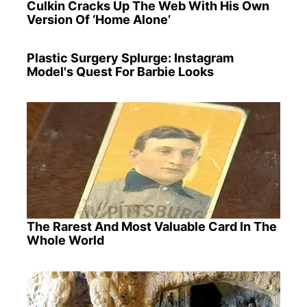
Culkin Cracks Up The Web With His Own
Version Of ‘Home Alone’
Plastic Surgery Splurge: Instagram
Model's Quest For Barbie Looks
The Rarest And Most Valuable Card In The
Whole World