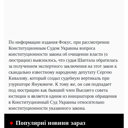
По информации издания Фокус, при рассмотрении
Конституционным Судом Украины вопроса
конституционности закона об очищении власти (о
люстрации) выяснилось, что судья Шаптала обратилась
за получением экспертного заключения на этот закон к
скандально известному народному депутату Сергею
Кивалову, который создал судебную вертикаль при
узурпаторе Януковиче. К тому же, он сам подпадает
под люстрацию как бывший член Высшего совета
юстиции и является одним из инициаторов обращения
в Конституционный Суд Украины относительно
конституционности указанного закона.
Популярні новини зараз