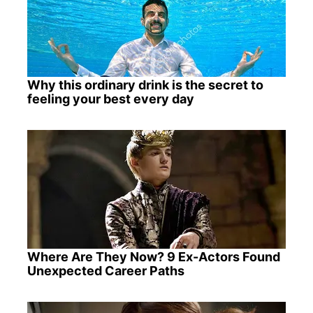
Why this ordinary drink is the secret to
feeling your best every day
Where Are They Now? 9 Ex-Actors Found
Unexpected Career Paths