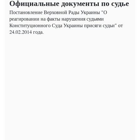
Официальные документы по судье
Постановление Верховной Рады Украины "О
реагировании на факты нарушения судьями
Конституционного Суда Украины присяги судьи" от
24.02.2014 года.