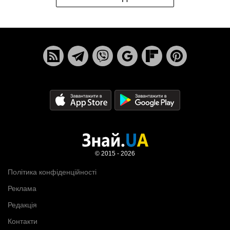
© 2015 - 2026
Політика конфіденційності
Реклама
Редакція
Контакти