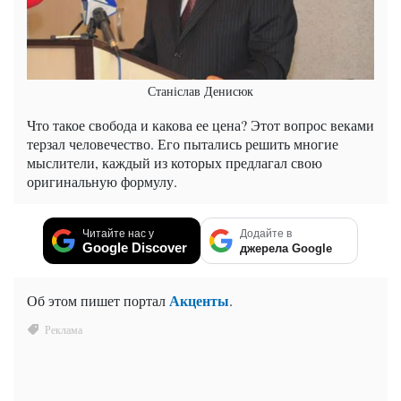
Станіслав Денисюк
Что такое свобода и какова ее цена? Этот вопрос веками
терзал человечество. Его пытались решить многие
мыслители, каждый из которых предлагал свою
оригинальную формулу.
Читайте нас у
Додайте в
Google Discover
джерела Google
Акценты
Об этом пишет портал
.