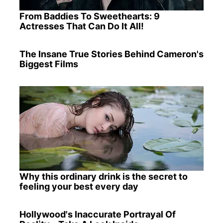
From Baddies To Sweethearts: 9
Actresses That Can Do It All!
The Insane True Stories Behind Cameron's
Biggest Films
Why this ordinary drink is the secret to
feeling your best every day
Hollywood's Inaccurate Portrayal Of