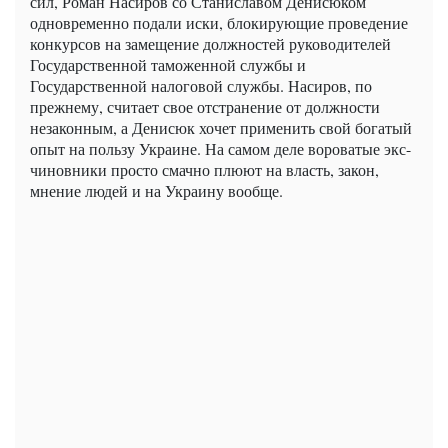
сил, Роман Насиров со Станиславом Денисюком
одновременно подали иски, блокирующие проведение
конкурсов на замещение должностей руководителей
Государственной таможенной службы и
Государственной налоговой службы. Насиров, по
прежнему, считает свое отстранение от должности
незаконным, а Денисюк хочет применить свой богатый
опыт на пользу Украине. На самом деле вороватые экс-
чиновники просто смачно плюют на власть, закон,
мнение людей и на Украину вообще.