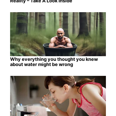
Reality – Take A Look Inside
Why everything you thought you knew
about water might be wrong