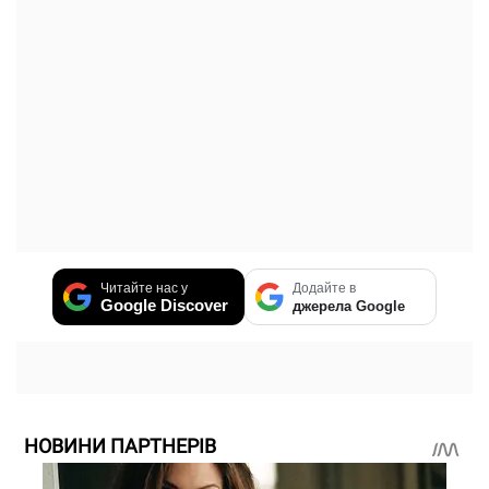
Читайте нас у
Додайте в
Google Discover
джерела Google
НОВИНИ ПАРТНЕРІВ