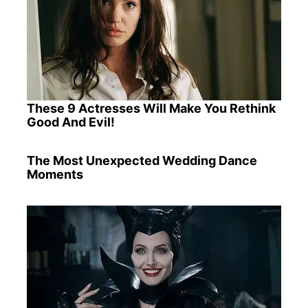
These 9 Actresses Will Make You Rethink
Good And Evil!
The Most Unexpected Wedding Dance
Moments