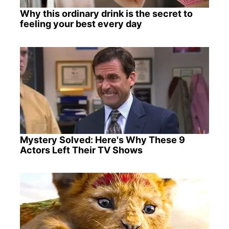
Why this ordinary drink is the secret to
feeling your best every day
Mystery Solved: Here's Why These 9
Actors Left Their TV Shows