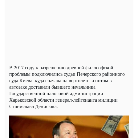
В 2017 году к разрешению древней философской
проблемы подключились судьи Печерского районного
суда Киева, куда сначала на вертолете, а потом в
автозаке доставили бывшего начальника
Государственной налоговой администрации
Харьковской области генерал-лейтенанта милиции
Станислава Денисюка.