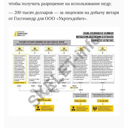
чтобы получить разрешение на использование недр;
— 200 тысяч долларов — за лицензии на добычу янтаря
от Госгеонедр для ООО «Укртехдобич».