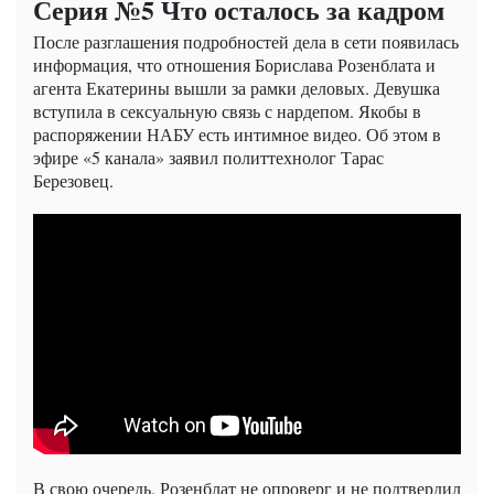
Серия №5 Что осталось за кадром
После разглашения подробностей дела в сети появилась
информация, что отношения Борислава Розенблата и
агента Екатерины вышли за рамки деловых. Девушка
вступила в сексуальную связь с нардепом. Якобы в
распоряжении НАБУ есть интимное видео. Об этом в
эфире «5 канала» заявил политтехнолог Тарас
Березовец.
В свою очередь, Розенблат не опроверг и не подтвердил