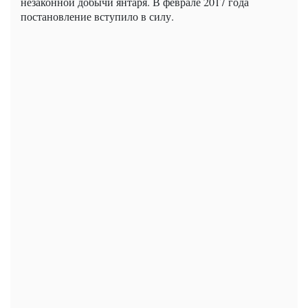
незаконной добычи янтаря. В феврале 2017 года
постановление вступило в силу.