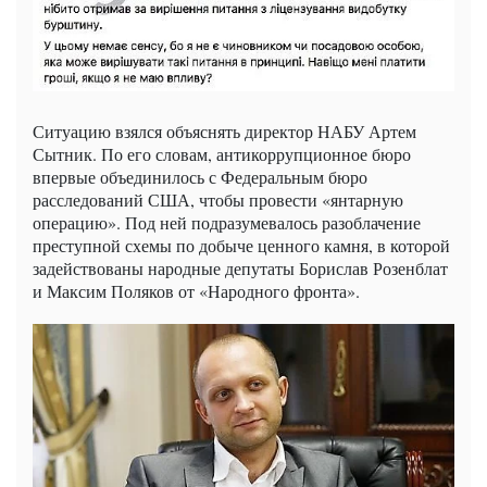
Ситуацию взялся объяснять директор НАБУ Артем
Сытник. По его словам, антикоррупционное бюро
впервые объединилось с Федеральным бюро
расследований США, чтобы провести «янтарную
операцию». Под ней подразумевалось разоблачение
преступной схемы по добыче ценного камня, в которой
задействованы народные депутаты Борислав Розенблат
и Максим Поляков от «Народного фронта».