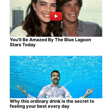
You'll Be Amazed By The Blue Lagoon
Stars Today
Why this ordinary drink is the secret to
feeling your best every day