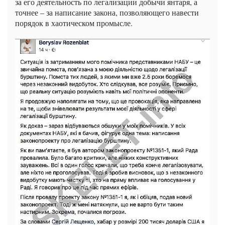
за его деятельность по легализации добычи янтаря, а
точнее – за написание закона, позволяющего навести
порядок в хаотическом промысле.