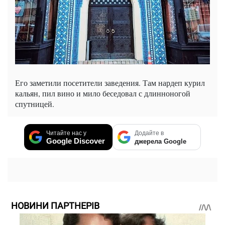
Его заметили посетители заведения. Там нардеп курил
кальян, пил вино и мило беседовал с длинноногой
спутницей.
Читайте нас у
Додайте в
Google Discover
джерела Google
НОВИНИ ПАРТНЕРІВ