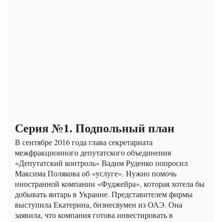
Серия №1. Подпольный план
В сентябре 2016 года глава секретариата
межфракционного депутатского объединения
«Депутатский контроль» Вадим Руденко попросил
Максима Полякова об «услуге». Нужно помочь
иностранной компании «Фуджейра», которая хотела бы
добывать янтарь в Украине. Представителем фирмы
выступила Екатерина, бизнесвумен из ОАЭ. Она
заявила, что компания готова инвестировать в