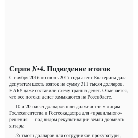
Серия №4. Подведение итогов
С ноября 2016 по июнь 2017 года агент Екатерина дала
депутатам шесть взяток на сумму 311 тысяч долларов.
НАБУ даже составили схему транша денег. Отмечается,
что все потоки денег замыкаются на Розенблате.
— 10 и 20 тысяч долларов шли должностным лицам
Гослесагентства и Госгеокадастра для «правильного»
решения — под видом рекультивации земли добывать
янтарь;
— 55 тысяч долларов для сотрудников прокуратуры,