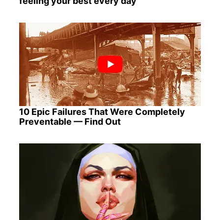
feeling your best every day
10 Epic Failures That Were Completely
Preventable — Find Out