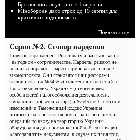
Бронювання анулюють з 1 вересня:
Міноборони дало строк до 10 серпня для
критичних підприємств
Показати ще
Серия №2. Сговор нардепов
Поляков обращается к Розенблату и рассказывает о
«выгодном» сотрудничестве. Нардепы решают не
вносить поправок, а зарегистрировать два новых
законопроекта. Они становятся инициаторами
законопроектов №5436 «О внесении изменений в
Налоговый кодекс Украины» (относительно
особенностей налогообложения деятельности,
связанной с добычей янтаря) и №5437 «О внесении
изменений в Таможенный кодекс Украины»
(относительно освобождения от налогообложения
операций по ввозу на территорию Украины
оборудования для промышленной добычи янтаря).
Благодаря этим документам, в случае их принятия,