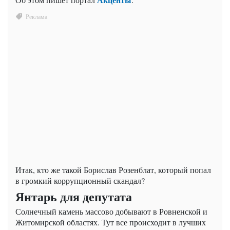
Итак, кто же такой Борислав Розенблат, который попал
в громкий коррупционный скандал?
Янтарь для депутата
Солнечный камень массово добывают в Ровненской и
Житомирской областях. Тут все происходит в лучших