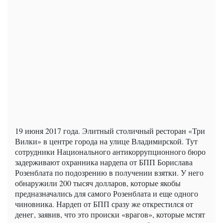
19 июня 2017 года. Элитный столичный ресторан «Три
Вилки» в центре города на улице Владимирской. Тут
сотрудники Национального антикоррупционного бюро
задерживают охранника нардепа от БПП Борислава
Розенблата по подозрению в получении взятки. У него
обнаружили 200 тысяч долларов, которые якобы
предназначались для самого Розенблата и еще одного
чиновника. Нардеп от БПП сразу же открестился от
денег, заявив, что это происки «врагов», которые мстят