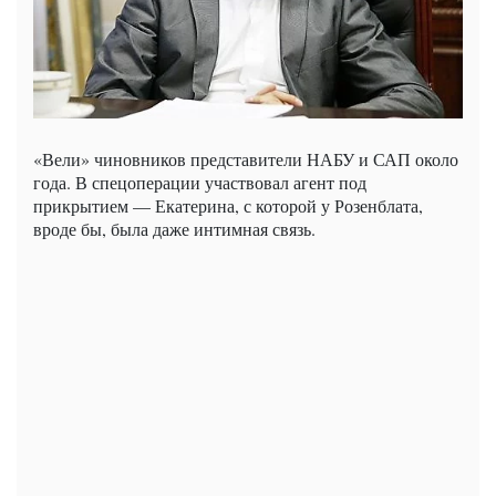
«Вели» чиновников представители НАБУ и САП около
года. В спецоперации участвовал агент под
прикрытием — Екатерина, с которой у Розенблата,
вроде бы, была даже интимная связь.