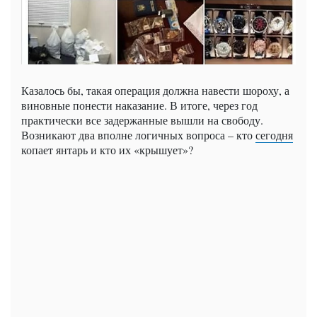
Казалось бы, такая операция должна навести шороху, а
виновные понести наказание. В итоге, через год
практически все задержанные вышли на свободу.
Возникают два вполне логичных вопроса – кто
сегодня
копает янтарь и кто их «крышует»?