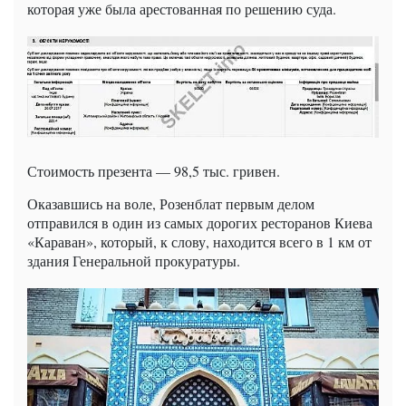
которая уже была арестованная по решению суда.
Стоимость презента — 98,5 тыс. гривен.
Оказавшись на воле, Розенблат первым делом
отправился в один из самых дорогих ресторанов Киева
«Караван», который, к слову, находится всего в 1 км от
здания Генеральной прокуратуры.