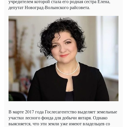
учредителем которой стала его родная сестра Елена,
депутат Новоград-Волынского райсовета.
В марте 2017 года Гослесагентство выделяет земельные
участки лесного фонда для добычи янтаря. Однако
выясняется, что эти земли уже имеют владельцев со