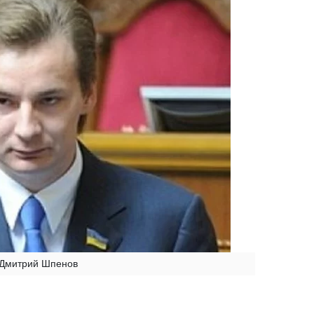
Дмитрий Шпенов