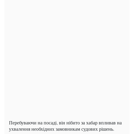
Перебуваючи на посаді, він нібито за хабар впливав на
ухвалення необхідних замовникам судових рішень.