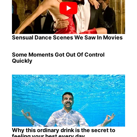
Sensual Dance Scenes We Saw In Movies
Some Moments Got Out Of Control
Quickly
Why this ordinary drink is the secret to
feeling your best every day