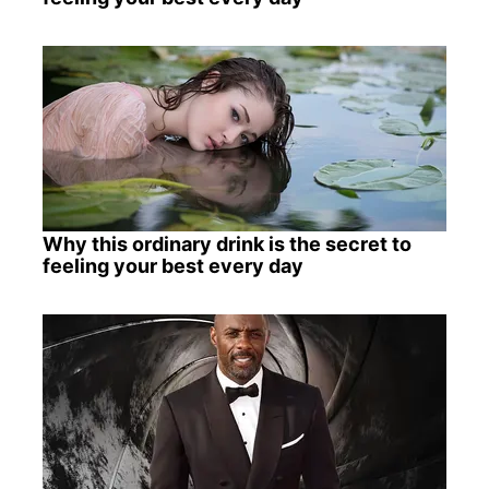
Why this ordinary drink is the secret to
feeling your best every day