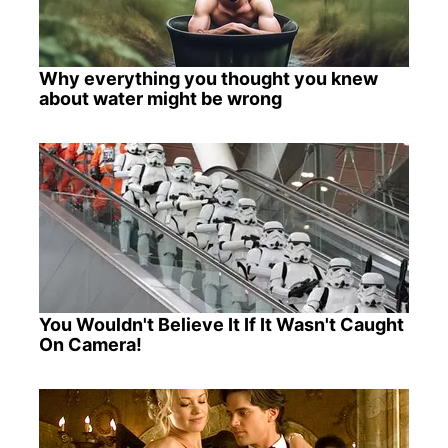
Why everything you thought you knew
about water might be wrong
You Wouldn't Believe It If It Wasn't Caught
On Camera!