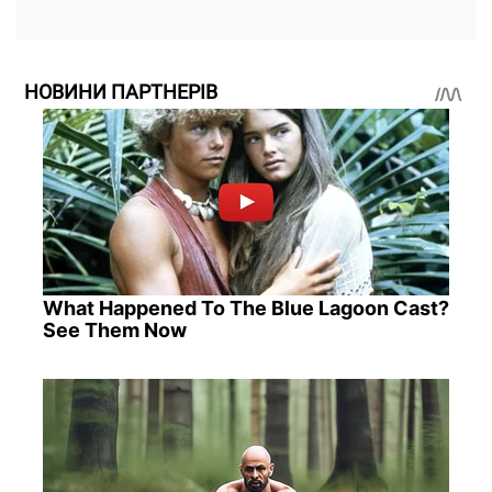
НОВИНИ ПАРТНЕРІВ
What Happened To The Blue Lagoon Cast?
See Them Now