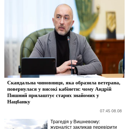
Скандальна чиновниця, яка образила ветерана,
повернулася у високі кабінети: чому Андрій
Пишний прилаштує старих знайомих у
Нацбанку
07:45 08.08
Трагедія у Вишневому:
журналіст закликав перевірити