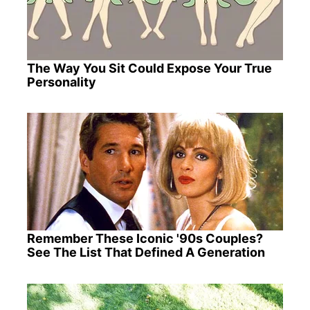
The Way You Sit Could Expose Your True
Personality
Remember These Iconic '90s Couples?
See The List That Defined A Generation