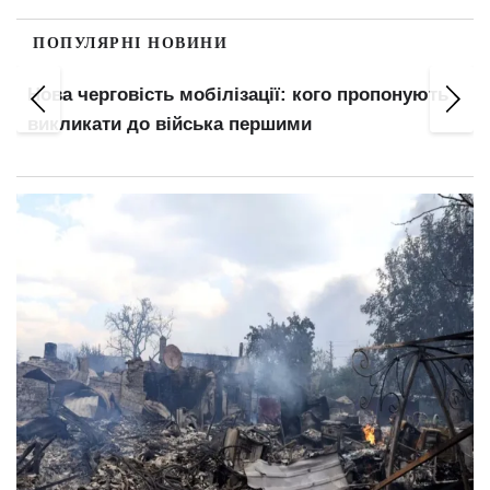
ПОПУЛЯРНІ НОВИНИ
Нова черговість мобілізації: кого пропонують
викликати до війська першими