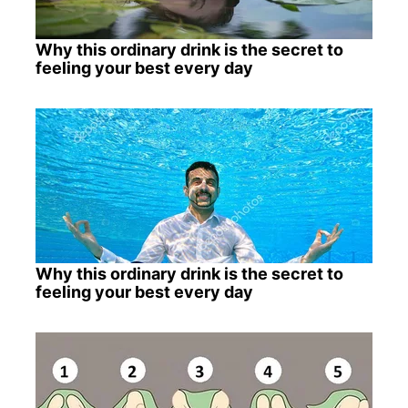
Why this ordinary drink is the secret to
feeling your best every day
Why this ordinary drink is the secret to
feeling your best every day