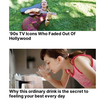
’90s TV Icons Who Faded Out Of
Hollywood
Why this ordinary drink is the secret to
feeling your best every day