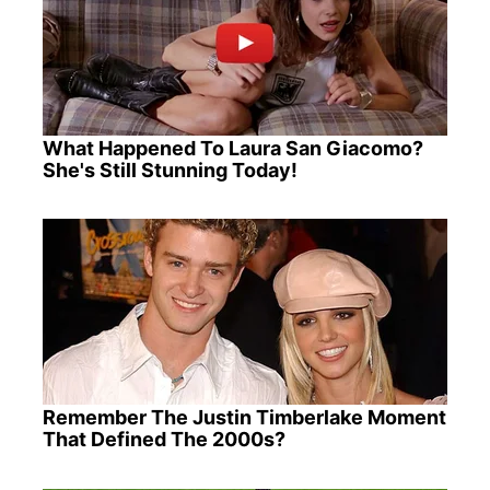
What Happened To Laura San Giacomo?
She's Still Stunning Today!
Remember The Justin Timberlake Moment
That Defined The 2000s?