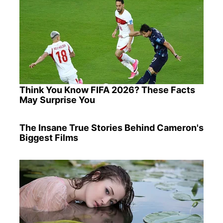
Think You Know FIFA 2026? These Facts
May Surprise You
The Insane True Stories Behind Cameron's
Biggest Films