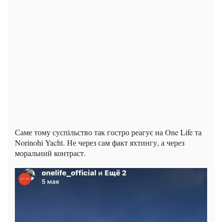
Саме тому суспільство так гостро реагує на One Life та
Norinohi Yacht. Не через сам факт яхтингу, а через
моральний контраст.