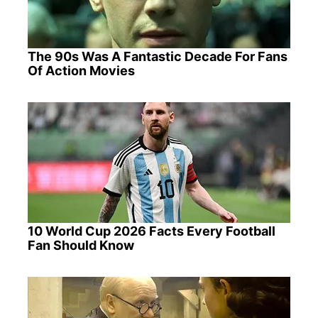
The 90s Was A Fantastic Decade For Fans
Of Action Movies
10 World Cup 2026 Facts Every Football
Fan Should Know