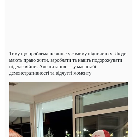
Тому що проблема не лише у самому відпочинку. Люди
мають право жити, заробляти та навіть подорожувати
під час війни. Але питання — у масштабі
демонстративності та відчутті моменту.