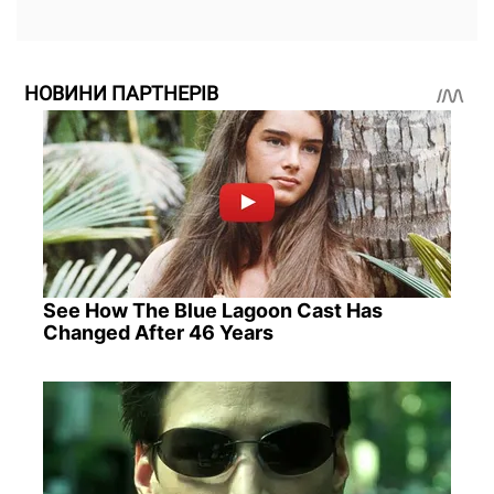
НОВИНИ ПАРТНЕРІВ
See How The Blue Lagoon Cast Has
Changed After 46 Years