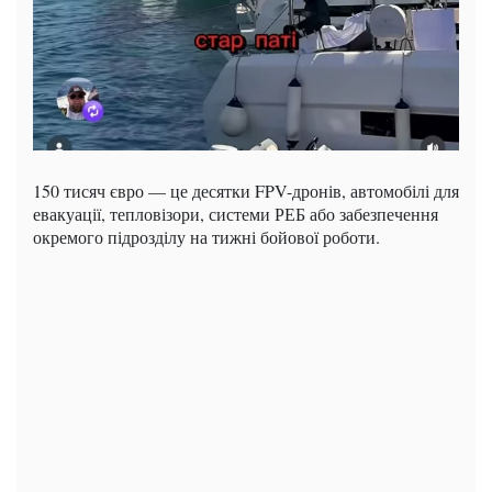
150 тисяч євро — це десятки FPV-дронів, автомобілі для
евакуації, тепловізори, системи РЕБ або забезпечення
окремого підрозділу на тижні бойової роботи.