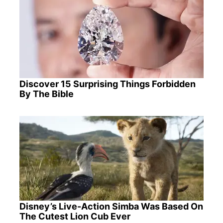
Discover 15 Surprising Things Forbidden
By The Bible
Disney’s Live-Action Simba Was Based On
The Cutest Lion Cub Ever