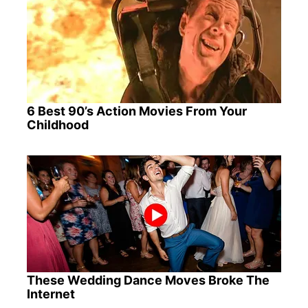
6 Best 90’s Action Movies From Your
Childhood
These Wedding Dance Moves Broke The
Internet