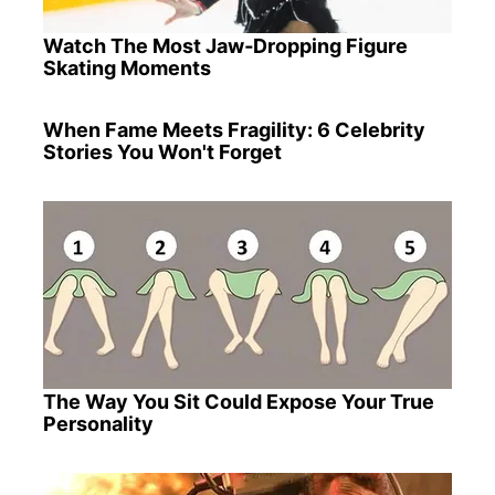
Watch The Most Jaw‑Dropping Figure
Skating Moments
When Fame Meets Fragility: 6 Celebrity
Stories You Won't Forget
The Way You Sit Could Expose Your True
Personality