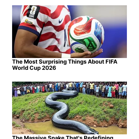
The Most Surprising Things About FIFA
World Cup 2026
The Massive Snake That's Redefining