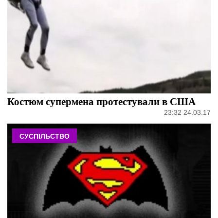
Костюм супермена протестували в США
23:32 24.03.17
СУСПІЛЬСТВО