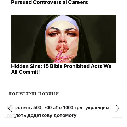
Pursued Controversial Careers
Hidden Sins: 15 Bible Prohibited Acts We
All Commit!
ПОПУЛЯРНІ НОВИНИ
Виплатять 500, 700 або 1000 грн: українцям
готують додаткову допомогу