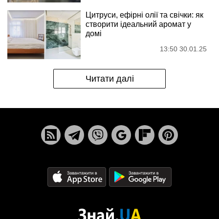
Цитруси, ефірні олії та свічки: як
створити ідеальний аромат у
домі
13:50 30.01.25
Читати далі