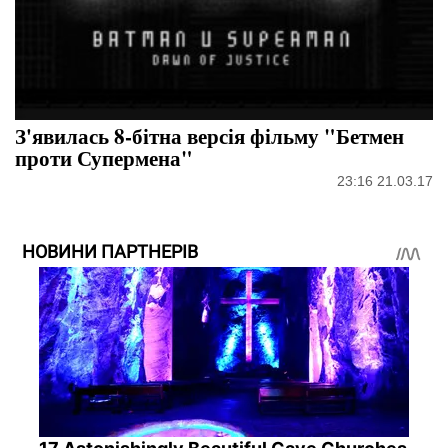
З'явилась 8-бітна версія фільму "Бетмен
проти Супермена"
23:16 21.03.17
НОВИНИ ПАРТНЕРІВ