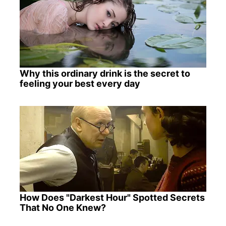
Why this ordinary drink is the secret to
feeling your best every day
How Does "Darkest Hour" Spotted Secrets
That No One Knew?