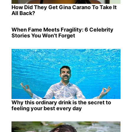
How Did They Get Gina Carano To Take It
All Back?
When Fame Meets Fragility: 6 Celebrity
Stories You Won't Forget
Why this ordinary drink is the secret to
feeling your best every day