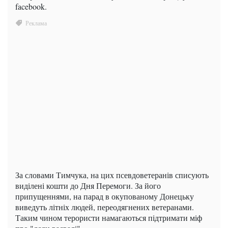
facebook.
За словами Тимчука, на цих псевдоветеранів списують
виділені кошти до Дня Перемоги. За його
припущеннями, на парад в окупованому Донецьку
виведуть літніх людей, переодягнених ветеранами.
Таким чином терористи намагаються підтримати міф