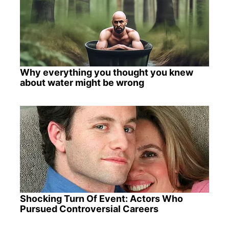
Why everything you thought you knew
about water might be wrong
Shocking Turn Of Event: Actors Who
Pursued Controversial Careers