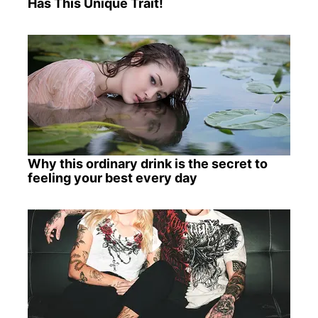
Has This Unique Trait!
Why this ordinary drink is the secret to
feeling your best every day