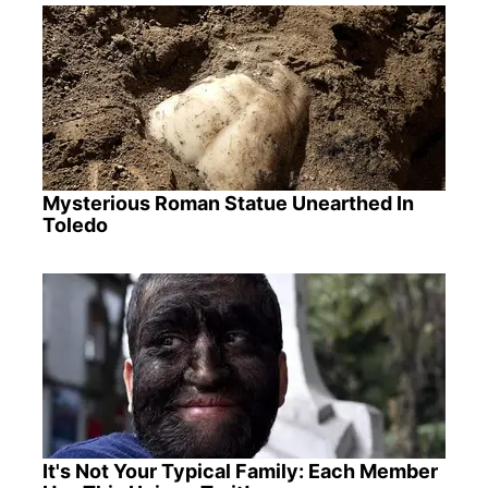
Mysterious Roman Statue Unearthed In
Toledo
It's Not Your Typical Family: Each Member