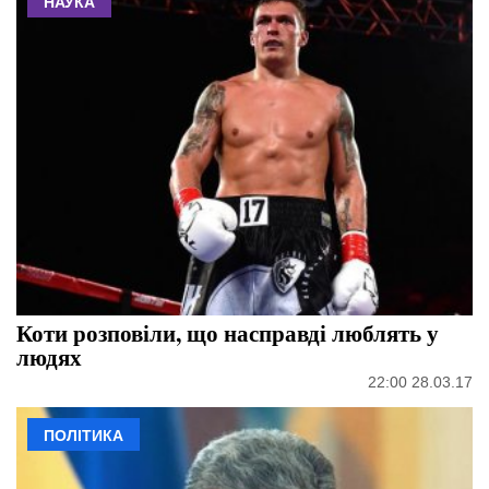
НАУКА
Коти розповіли, що насправді люблять у
людях
22:00 28.03.17
ПОЛІТИКА