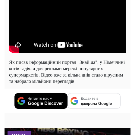
Як писав інформаційний портал "Знай.ua", у Німеччині
котів задіяли для реклами мережі популярних
супермаркетів. Відео вже за кілька днів стало вірусним
та набрало мільйони переглядів.
Читайте нас у
Додайте в
Google Discover
джерела Google