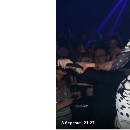
3 березня, 21:27