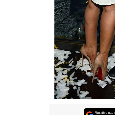
Читайте нас 