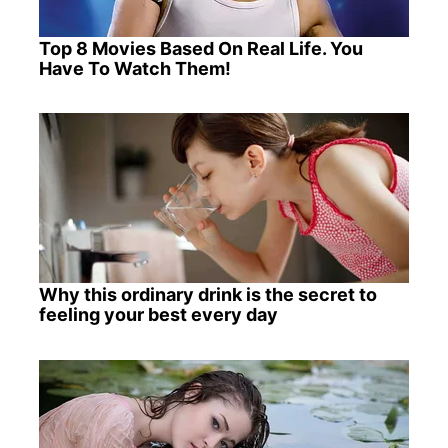
Top 8 Movies Based On Real Life. You
Have To Watch Them!
Why this ordinary drink is the secret to
feeling your best every day