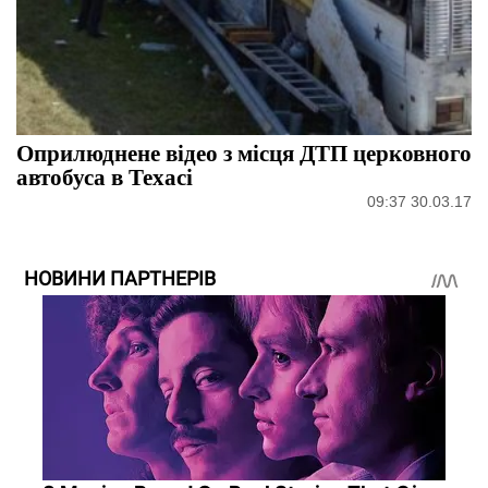
Оприлюднене відео з місця ДТП церковного
автобуса в Техасі
09:37 30.03.17
НОВИНИ ПАРТНЕРІВ