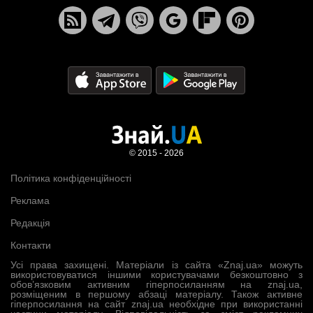
© 2015 - 2026
Політика конфіденційності
Реклама
Редакція
Контакти
Усі права захищені. Матеріали із сайта «Znaj.ua» можуть
використовуватися іншими користувачами безкоштовно з
обов’язковим активним гіперпосиланням на znaj.ua,
розміщеним в першому абзаці матеріалу. Також активне
гіперпосилання на сайт znaj.ua необхідне при використанні