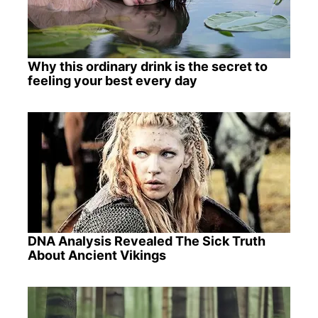
Why this ordinary drink is the secret to
feeling your best every day
DNA Analysis Revealed The Sick Truth
About Ancient Vikings