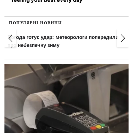
ПОПУЛЯРНІ НОВИНИ
Погода готує удар: метеорологи попередили
про небезпечну зиму