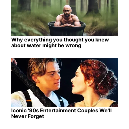
Why everything you thought you knew
about water might be wrong
Iconic '90s Entertainment Couples We'll
Never Forget