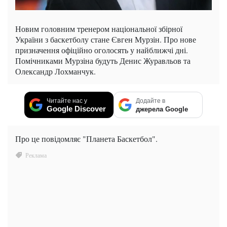
Новим головним тренером національної збірної
України з баскетболу стане Євген Мурзін. Про нове
призначення офіційно оголосять у найближчі дні.
Помічниками Мурзіна будуть Денис Журавльов та
Олександр Лохманчук.
Читайте нас у
Додайте в
Google Discover
джерела Google
Про це повідомляє "Планета Баскетбол".