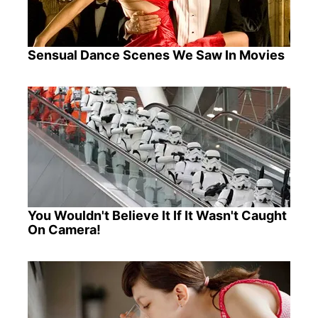
Sensual Dance Scenes We Saw In Movies
You Wouldn't Believe It If It Wasn't Caught
On Camera!