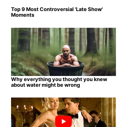
Top 9 Most Controversial 'Late Show'
Moments
Why everything you thought you knew
about water might be wrong