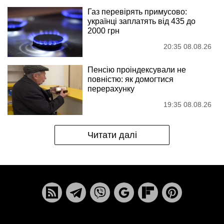
Газ перевірять примусово:
українці заплатять від 435 до
2000 грн
20:35 08.08.26
Пенсію проіндексували не
повністю: як домогтися
перерахунку
19:35 08.08.26
Читати далі