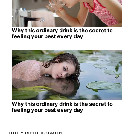
Why this ordinary drink is the secret to
feeling your best every day
Why this ordinary drink is the secret to
feeling your best every day
ПОПУЛЯРНІ НОВИНИ