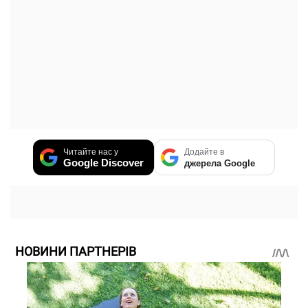
Читайте нас у
Додайте в
Google Discover
джерела Google
НОВИНИ ПАРТНЕРІВ