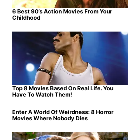
6 Best 90’s Action Movies From Your
Childhood
Top 8 Movies Based On Real Life. You
Have To Watch Them!
Enter A World Of Weirdness: 8 Horror
Movies Where Nobody Dies