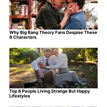
Why Big Bang Theory Fans Despise These
8 Characters
Top 8 People Living Strange But Happy
Lifestyles