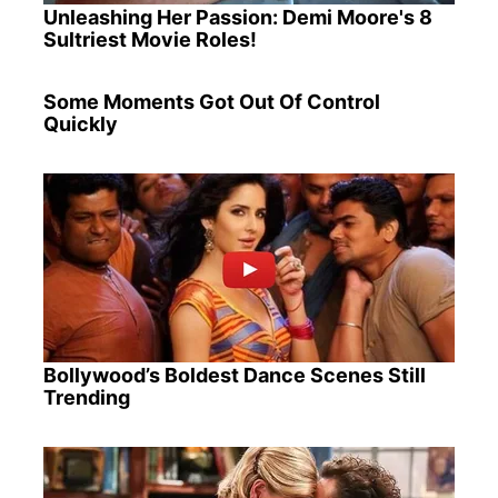
Unleashing Her Passion: Demi Moore's 8
Sultriest Movie Roles!
Some Moments Got Out Of Control
Quickly
Bollywood’s Boldest Dance Scenes Still
Trending