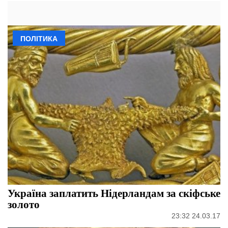
ПОЛІТИКА
Україна заплатить Нідерландам за скіфське
золото
23:32 24.03.17