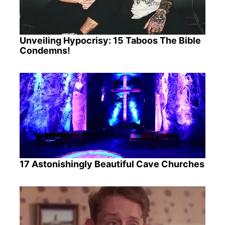
Unveiling Hypocrisy: 15 Taboos The Bible
Condemns!
17 Astonishingly Beautiful Cave Churches