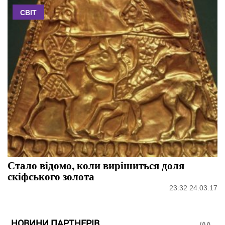
СВІТ
Стало відомо, коли вирішиться доля
скіфського золота
23:32 24.03.17
НОВИНИ ПАРТНЕРІВ