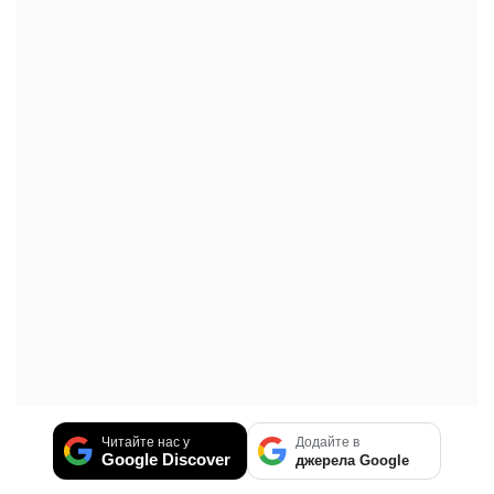
Читайте нас у
Додайте в
Google Discover
джерела Google