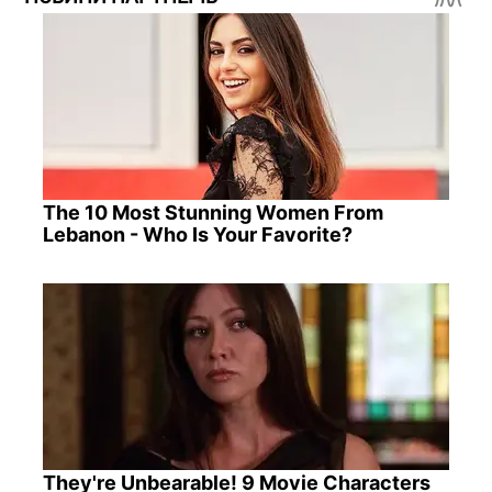
The 10 Most Stunning Women From
Lebanon - Who Is Your Favorite?
They're Unbearable! 9 Movie Characters