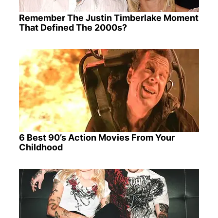
Remember The Justin Timberlake Moment
That Defined The 2000s?
6 Best 90’s Action Movies From Your
Childhood