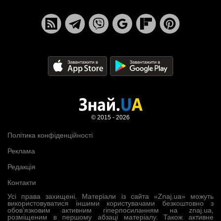
© 2015 - 2026
Політика конфіденційності
Реклама
Редакція
Контакти
Усі права захищені. Матеріали із сайта «Znaj.ua» можуть
використовуватися іншими користувачами безкоштовно з
обов’язковим активним гіперпосиланням на znaj.ua,
розміщеним в першому абзаці матеріалу. Також активне