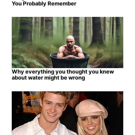
You Probably Remember
Why everything you thought you knew
about water might be wrong