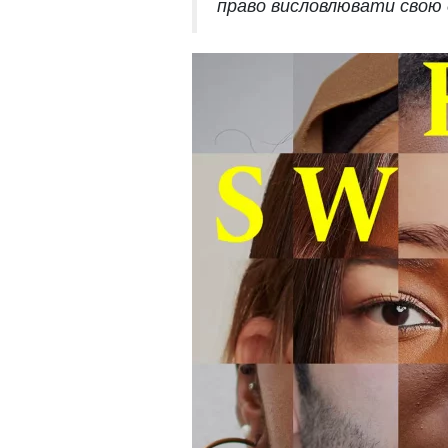
право висловлювати свою 