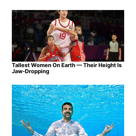
Tallest Women On Earth — Their Height Is
Jaw-Dropping