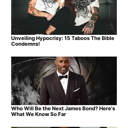
Unveiling Hypocrisy: 15 Taboos The Bible
Condemns!
Who Will Be the Next James Bond? Here's
What We Know So Far