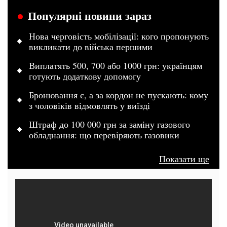
Популярні новини зараз
Нова черговість мобілізації: кого пропонують
викликати до війська першими
Виплатять 500, 700 або 1000 грн: українцям
готують додаткову допомогу
Бронювання є, а за кордон не пускають: кому
з чоловіків відмовлять у виїзді
Штраф до 100 000 грн за заміну газового
обладнання: що перевіряють газовики
Показати ще