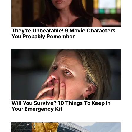
They're Unbearable! 9 Movie Characters
You Probably Remember
Will You Survive? 10 Things To Keep In
Your Emergency Kit