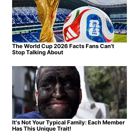
The World Cup 2026 Facts Fans Can't
Stop Talking About
It's Not Your Typical Family: Each Member
Has This Unique Trait!