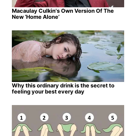
Macaulay Culkin's Own Version Of The
New ‘Home Alone’
Why this ordinary drink is the secret to
feeling your best every day