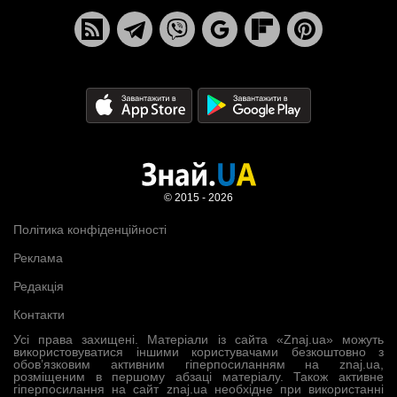
© 2015 - 2026
Політика конфіденційності
Реклама
Редакція
Контакти
Усі права захищені. Матеріали із сайта «Znaj.ua» можуть
використовуватися іншими користувачами безкоштовно з
обов’язковим активним гіперпосиланням на znaj.ua,
розміщеним в першому абзаці матеріалу. Також активне
гіперпосилання на сайт znaj.ua необхідне при використанні