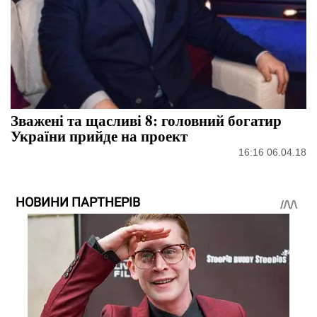
Зважені та щасливі 8: головний богатир
України прийде на проект
16:16 06.04.18
НОВИНИ ПАРТНЕРІВ