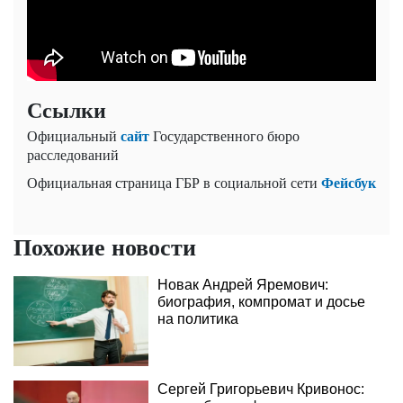
Ссылки
сайт
Официальный
Государственного бюро
расследований
Фейсбук
Официальная страница ГБР в социальной сети
Похожие новости
Новак Андрей Яремович:
биография, компромат и досье
на политика
Сергей Григорьевич Кривонос: