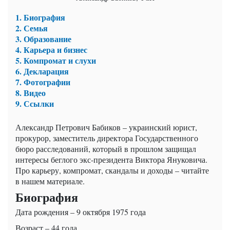
1. Биография
2. Семья
3. Образование
4. Карьера и бизнес
5. Компромат и слухи
6. Декларация
7. Фотографии
8. Видео
9. Ссылки
Александр Петрович Бабиков – украинский юрист,
прокурор, заместитель директора Государственного
бюро расследований, который в прошлом защищал
интересы беглого экс-президента Виктора Януковича.
Про карьеру, компромат, скандалы и доходы – читайте
в нашем материале.
Биография
Дата рождения – 9 октября 1975 года
Возраст – 44 года