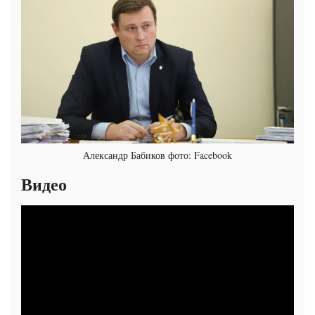
Александр Бабиков фото: Facebook
Видео