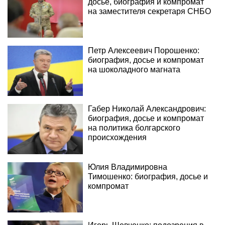
досье, биография и компромат
на заместителя секретаря СНБО
Петр Алексеевич Порошенко:
биография, досье и компромат
на шоколадного магната
Габер Николай Александрович:
биография, досье и компромат
на политика болгарского
происхождения
Юлия Владимировна
Тимошенко: биография, досье и
компромат