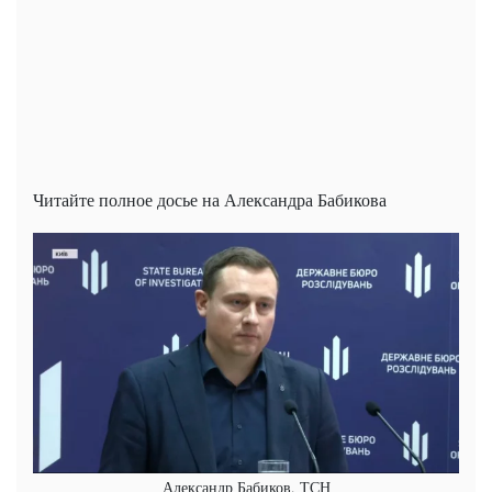
Читайте полное досье на Александра Бабикова
Александр Бабиков, ТСН