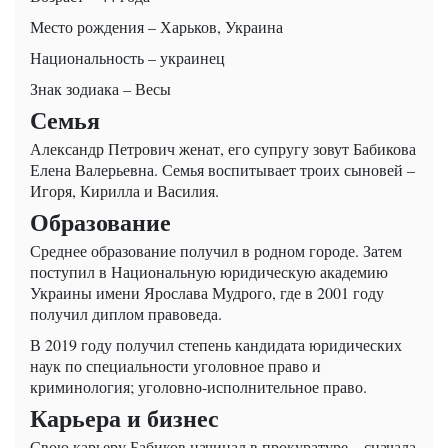
Место рождения – Харьков, Украина
Национальность – украинец
Знак зодиака – Весы
Семья
Александр Петрович женат, его супругу зовут Бабикова
Елена Валерьевна. Семья воспитывает троих сыновей –
Игоря, Кирилла и Василия.
Образование
Среднее образование получил в родном городе. Затем
поступил в Национальную юридическую академию
Украины имени Ярослава Мудрого, где в 2001 году
получил диплом правоведа.
В 2019 году получил степень кандидата юридических
наук по специальности уголовное право и
криминология; уголовно-исполнительное право.
Карьера и бизнес
Свою карьеру Бабиков начинал в прокуратуре – сначала