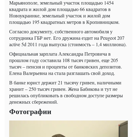
Марьянополе, земельный участок площадью 1454
квадрата и жилой дом площадью 66 квадратов в
Новоукраинке, земельный участок и жилой дом
площадью 195 квадратных метров в Кропивницком.
Согласно документу, собственного автомобиля у
сотрудника ГБР нет. Его дружина ездит на Peugeot 207
active 5d 2011 года выпуска (стоимость – 1,4 миллиона).
Официальная зарплата Александра Петровича в
прошлом году составила 108 тысяч гривен, еще 205
тысяч – пенсия и проценты от банковских депозитов.
Елена Валерьевна на стала разглашать свой доход.
В банке юрист держит 21 тысячу гривен, наличными
хранит – 250 тысяч гривен. Жена Бабикова и тут не
решилась опубликовать в свободном доступе размеры
денежных сбережений.
Фотографии