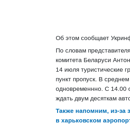
Об этом сообщает Укрин
По словам представителя
комитета Беларуси Антон
14 июля туристические г
пункт пропуск. В среднем
одновременнно. С 14.00
ждать двум десяткам авт
Также напомним, из-за 
в харьковском аэропор