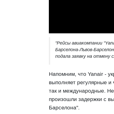
"Рейсы авиакомпании "Yan
Барселона-Львов-Барселон
подала заявку на отмену с
Напомним, что Yanair - у
выполняет регулярные и 
так и международные. Не
произошли задержки с вы
Барселона".