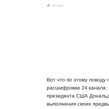
Вот что по этому поводу
расшифровке 24 канала:
президента США Дональда
выполнения своих пред