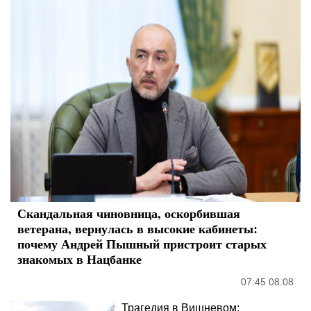
Скандальная чиновница, оскорбившая
ветерана, вернулась в высокие кабинеты:
почему Андрей Пышный пристроит старых
знакомых в Нацбанке
07:45 08.08
Трагедия в Вишневом: