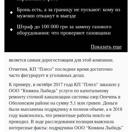
Бронь есть, а за границу не пускают: кому из
мужчин откажут в выезде
Штраф до 100 000 грн за замену газового
оборудования: что проверяют газовщики
Показать еще
является самым дорогостоящим для этой компании.
Отметим, КП “Плесо” последнее время достаточно
часто фигурирует в уголовных делах.
К примеру, в октябре 2017 года КП "Плесо" заказало у
ООО "Княжна Лыбидь" услуги по капитальному
ремонту сточной канализации системы озер Опечень в
Оболонском районе на сумму 5,1 млн гривен. Деньги
были выплачены подрядчику в полном объеме, а в 2018
году выяснилось, что ремонтные работы никто не
проводил. В ходе расследования полиция выяснила
интересные факты: подрядчики ООО “Княжна Лыбидь”