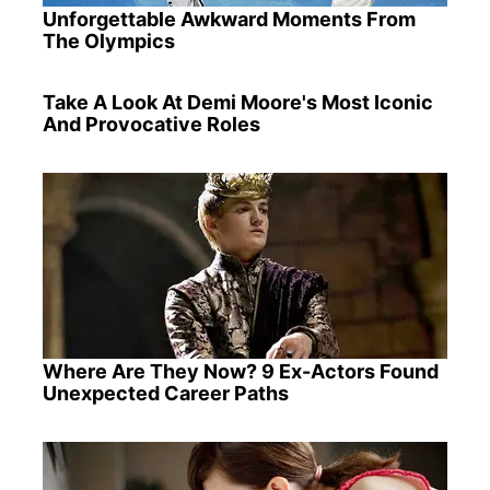
Unforgettable Awkward Moments From
The Olympics
Take A Look At Demi Moore's Most Iconic
And Provocative Roles
Where Are They Now? 9 Ex-Actors Found
Unexpected Career Paths