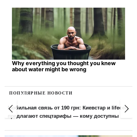
Why everything you thought you knew
about water might be wrong
ПОПУЛЯРНЫЕ НОВОСТИ
Мобильная связь от 190 грн: Киевстар и lifecell
предлагают спецтарифы — кому доступны