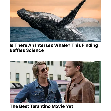
Is There An Intersex Whale? This Finding
Baffles Science
The Best Tarantino Movie Yet