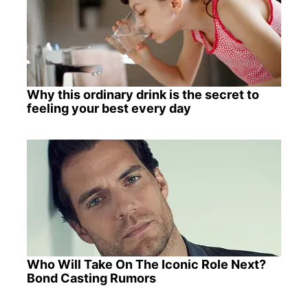
Why this ordinary drink is the secret to
feeling your best every day
Who Will Take On The Iconic Role Next?
Bond Casting Rumors