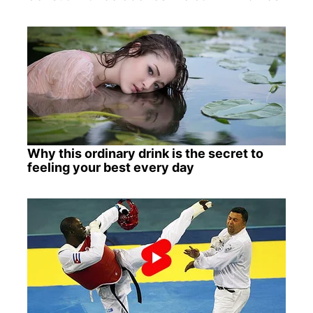
Why this ordinary drink is the secret to
feeling your best every day