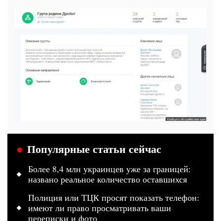
Популярные статьи сейчас
Более 8,4 млн украинцев уже за границей:
названо реальное количество оставшихся
Полиция или ТЦК просят показать телефон:
имеют ли право просматривать ваши
переписки и фото